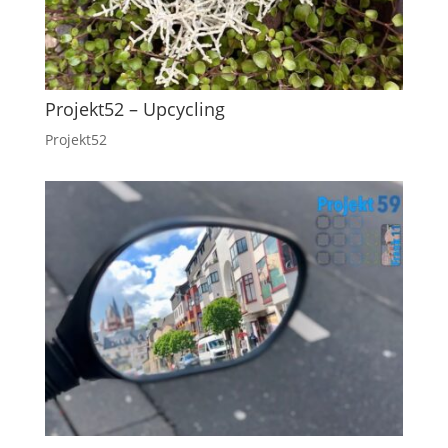
Projekt52 – Upcycling
Projekt52