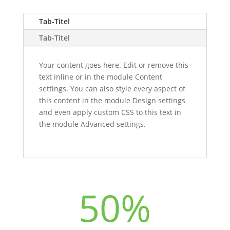
Tab-Titel
Tab-Titel
Your content goes here. Edit or remove this
text inline or in the module Content
settings. You can also style every aspect of
this content in the module Design settings
and even apply custom CSS to this text in
the module Advanced settings.
50
%