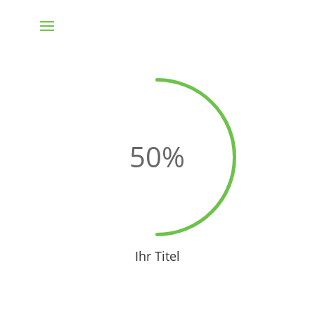
50
%
Ihr Titel