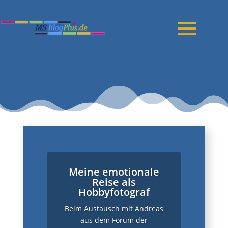
Meine emotionale
Reise als
Hobbyfotograf
Beim Austausch mit Andreas
aus dem Forum der