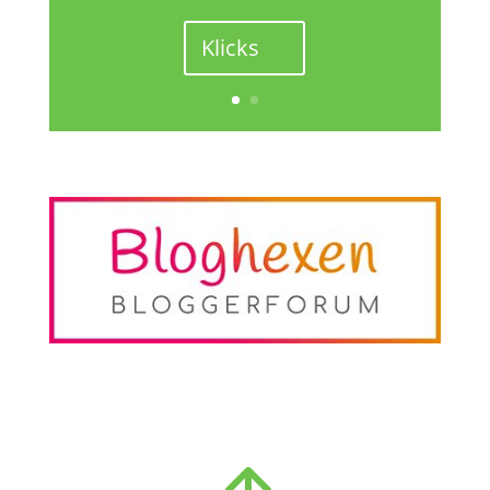
Klicks