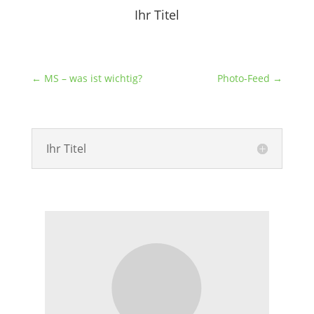
Ihr Titel
←
MS – was ist wichtig?
Photo-Feed
→
Ihr Titel