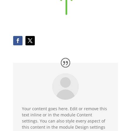
!
Your content goes here. Edit or remove this
text inline or in the module Content
settings. You can also style every aspect of
this content in the module Design settings