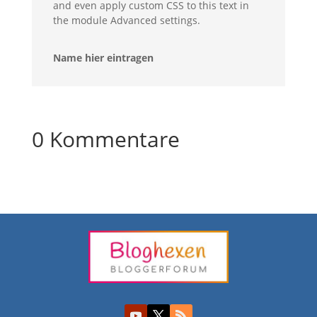
and even apply custom CSS to this text in
the module Advanced settings.
Name hier eintragen
0 Kommentare