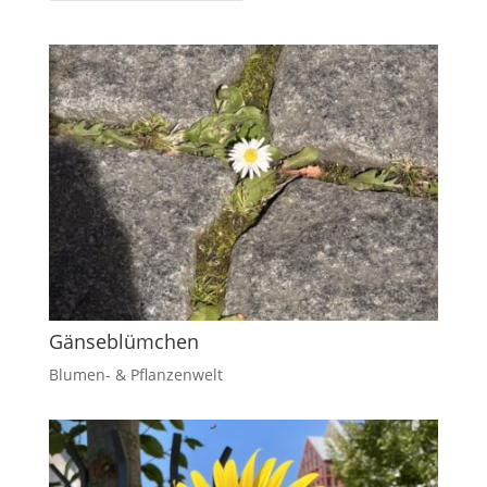
Gänseblümchen
Blumen- & Pflanzenwelt