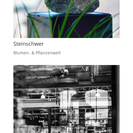
Steinschwer
Blumen- & Pflanzenwelt