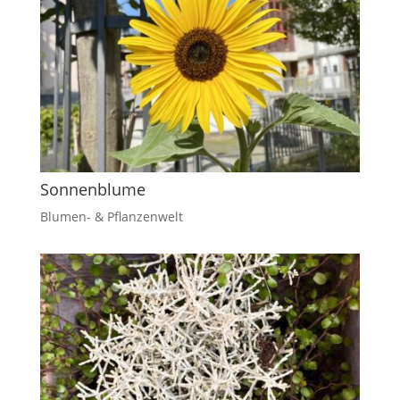
Sonnenblume
Blumen- & Pflanzenwelt