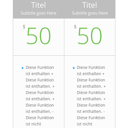
Titel
Titel
Subtitle goes Here
Subtitle goes Here
50
50
$
$
Diese Funktion
Diese Funktion
ist enthalten +
ist enthalten +
Diese Funktion
Diese Funktion
ist enthalten. +
ist enthalten. +
Diese Funktion
Diese Funktion
ist enthalten. +
ist enthalten. +
Diese Funktion
Diese Funktion
ist enthalten. -
ist enthalten. -
Diese Funktion
Diese Funktion
ist nicht
ist nicht