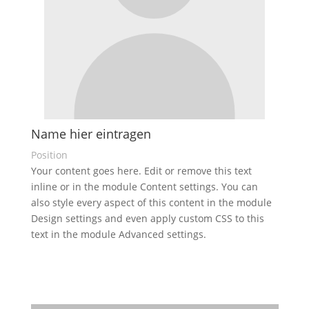
Name hier eintragen
Position
Your content goes here. Edit or remove this text
inline or in the module Content settings. You can
also style every aspect of this content in the module
Design settings and even apply custom CSS to this
text in the module Advanced settings.