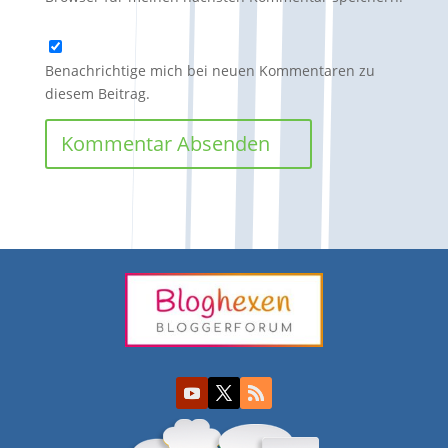
Benachrichtige mich bei neuen Kommentaren zu
diesem Beitrag.
Kommentar Absenden