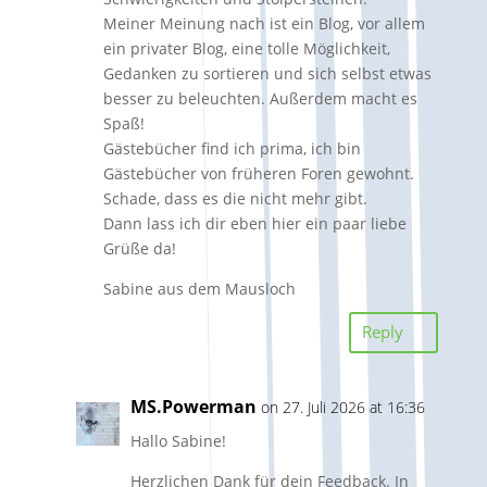
Meiner Meinung nach ist ein Blog, vor allem
ein privater Blog, eine tolle Möglichkeit,
Gedanken zu sortieren und sich selbst etwas
besser zu beleuchten. Außerdem macht es
Spaß!
Gästebücher find ich prima, ich bin
Gästebücher von früheren Foren gewohnt.
Schade, dass es die nicht mehr gibt.
Dann lass ich dir eben hier ein paar liebe
Grüße da!
Sabine aus dem Mausloch
Reply
MS.Powerman
on 27. Juli 2026 at 16:36
Hallo Sabine!
Herzlichen Dank für dein Feedback. In