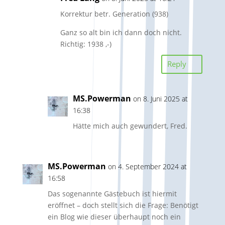
Korrektur betr. Generation (938)
Ganz so alt bin ich dann doch nicht.
Richtig: 1938 ,-)
Reply
MS.Powerman
on 8. Juni 2025 at
16:38
Hätte mich auch gewundert, Fred.
MS.Powerman
on 4. September 2024 at
16:58
Das sogenannte Gästebuch ist hiermit
eröffnet – doch stellt sich die Frage: Benötigt
ein Blog wie dieser überhaupt noch ein