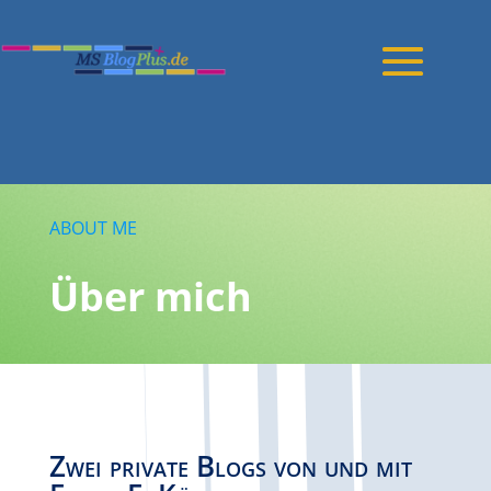
ABOUT ME
Über mich
Zwei private Blogs von und mit