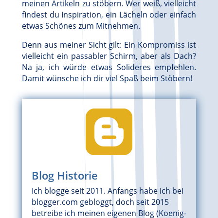
meinen Artikeln zu stöbern. Wer weiß, vielleicht
findest du Inspiration, ein Lächeln oder einfach
etwas Schönes zum Mitnehmen.
Denn aus meiner Sicht gilt: Ein Kompromiss ist
vielleicht ein passabler Schirm, aber als Dach?
Na ja, ich würde etwas Solideres empfehlen.
Damit wünsche ich dir viel Spaß beim Stöbern!

Blog Historie
Ich blogge seit 2011. Anfangs habe ich bei
blogger.com gebloggt, doch seit 2015
betreibe ich meinen eigenen Blog (Koenig-