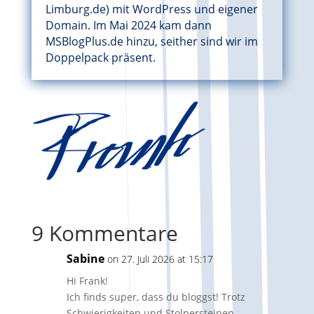
Limburg.de) mit WordPress und eigener
Domain. Im Mai 2024 kam dann
MSBlogPlus.de hinzu, seither sind wir im
Doppelpack präsent.
9 Kommentare
Sabine
on 27. Juli 2026 at 15:17
Hi Frank!
Ich finds super, dass du bloggst! Trotz
Schwierigkeiten und Stolpersteinen.