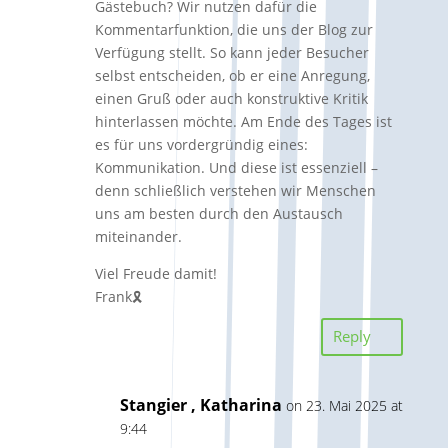
Gästebuch? Wir nutzen dafür die
Kommentarfunktion, die uns der Blog zur
Verfügung stellt. So kann jeder Besucher
selbst entscheiden, ob er eine Anregung,
einen Gruß oder auch konstruktive Kritik
hinterlassen möchte. Am Ende des Tages ist
es für uns vordergründig eines:
Kommunikation. Und diese ist essenziell –
denn schließlich verstehen wir Menschen
uns am besten durch den Austausch
miteinander.
Viel Freude damit!
Frank🎗️
Reply
Stangier , Katharina
on 23. Mai 2025 at
9:44