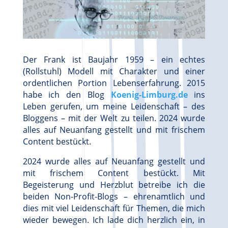
Der Frank ist Baujahr 1959 – ein echtes
(Rollstuhl) Modell mit Charakter und einer
ordentlichen Portion Lebenserfahrung. 2015
habe ich den Blog
Koenig-Limburg.de
ins
Leben gerufen, um meine Leidenschaft – des
Bloggens – mit der Welt zu teilen. 2024 wurde
alles auf Neuanfang gestellt und mit frischem
Content bestückt.
2024 wurde alles auf Neuanfang gestellt und
mit frischem Content bestückt. Mit
Begeisterung und Herzblut betreibe ich die
beiden Non-Profit-Blogs – ehrenamtlich und
dies mit viel Leidenschaft für Themen, die mich
wieder bewegen. Ich lade dich herzlich ein, in