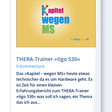
THERA-Trainer »tigo 530«
0 Kommentare
Das »Kapitel – wegen MS» heute etwas
technischer da es um Hardware geht. Es
ist Zeit für einen kleinen
Erfahrungsbericht zum THERA-Trainer
»tigo 530« was soll ich sagen, ein Thema
das ich aus…