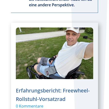
eine andere Perspektive.
Erfahrungsbericht: Freewheel-
Rollstuhl-Vorsatzrad
0 Kommentare