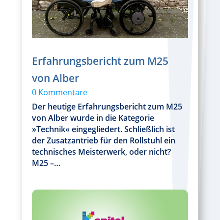
Erfahrungsbericht zum M25
von Alber
0 Kommentare
Der heutige Erfahrungsbericht zum M25
von Alber wurde in die Kategorie
»Technik« eingegliedert. Schließlich ist
der Zusatzantrieb für den Rollstuhl ein
technisches Meisterwerk, oder nicht?
M25 –…