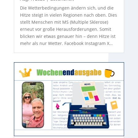
Die Wetterbedingungen ändern sich, und die
Hitze steigt in vielen Regionen nach oben. Dies
stellt Menschen mit MS (Multiple Sklerose)
erneut vor große Herausforderungen. Somit
blicken wir etwas genauer hin – denn Hitze ist
mehr als nur Wetter. Facebook Instagram X…