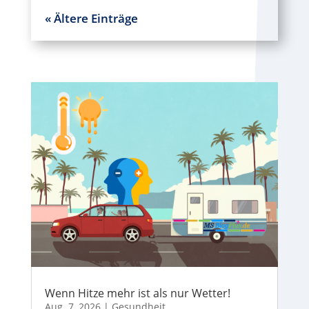
« Ältere Einträge
Wenn Hitze mehr ist als nur Wetter!
Aug. 7, 2026
|
Gesundheit