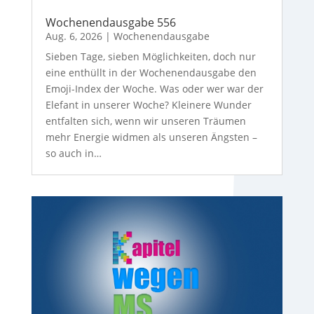
Wochenendausgabe 556
Aug. 6, 2026
|
Wochenendausgabe
Sieben Tage, sieben Möglichkeiten, doch nur
eine enthüllt in der Wochenendausgabe den
Emoji-Index der Woche. Was oder wer war der
Elefant in unserer Woche? Kleinere Wunder
entfalten sich, wenn wir unseren Träumen
mehr Energie widmen als unseren Ängsten –
so auch in…