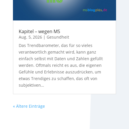
Kapitel – wegen MS
Aug. 5, 2026
|
Gesundheit
Das Trendbarometer, das für so vieles
verantwortlich gemacht wird, kann ganz
einfach selbst mit Daten und Zahlen gefüllt
werden. Oftmals reicht es aus, die eigenen
Gefühle und Erlebnisse auszudrücken, um
etwas Trendiges zu schaffen, das oft von
subjektiven…
« Ältere Einträge