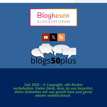
Seit 2024 – © Copyright, alle Rechte
vorbehalten. Vielen Dank, dass du uns besuchst,
deine Gedanken mit uns geteilt hast und gerne
wieder vorbeischaust.