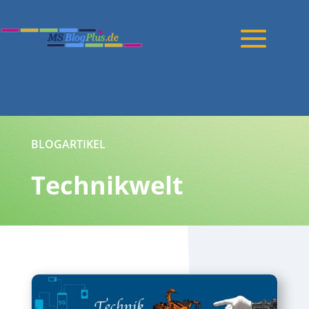
BLOGARTIKEL
Technikwelt