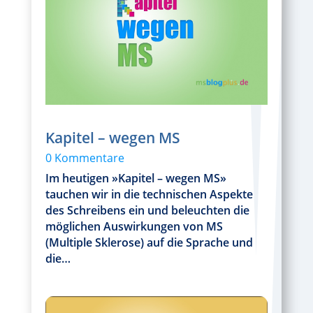
Kapitel – wegen MS
0 Kommentare
Im heutigen »Kapitel – wegen MS»
tauchen wir in die technischen Aspekte
des Schreibens ein und beleuchten die
möglichen Auswirkungen von MS
(Multiple Sklerose) auf die Sprache und
die…