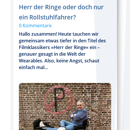
Herr der Ringe oder doch nur
ein Rollstuhlfahrer?
0 Kommentare
Hallo zusammen! Heute tauchen wir
gemeinsam etwas tiefer in den Titel des
Filmklassikers »Herr der Ringe« ein –
genauer gesagt in die Welt der
Wearables. Also, keine Angst, schaut
einfach mal…