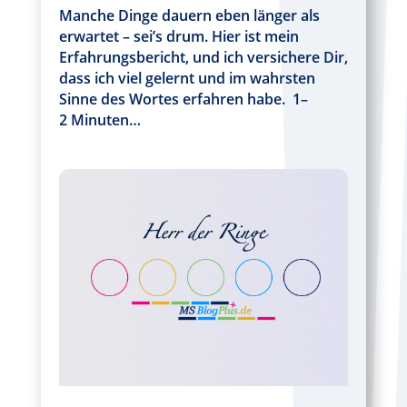
Manche Dinge dauern eben länger als
erwartet – sei’s drum. Hier ist mein
Erfahrungsbericht, und ich versichere Dir,
dass ich viel gelernt und im wahrsten
Sinne des Wortes erfahren habe. 1–
2 Minuten…