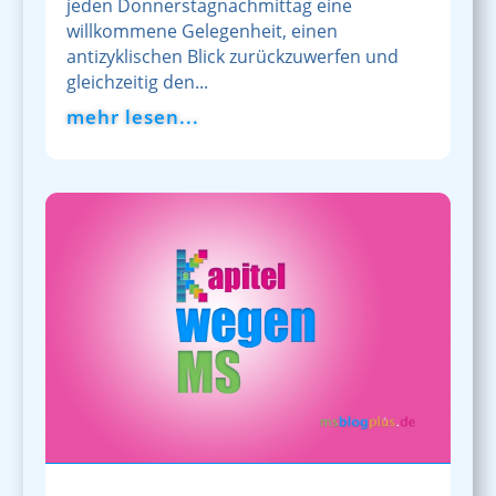
jeden Donnerstagnachmittag eine
willkommene Gelegenheit, einen
antizyklischen Blick zurückzuwerfen und
gleichzeitig den...
mehr lesen...