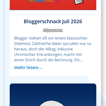
Bloggerschnack Juli 2026
Allgemeines
Blogger stehen oft vor einem klassischen
Dilemma: Zahlreiche Ideen sprudeln nur so
heraus, doch der Alltag, inklusive
chronischer Erkrankungen, macht mir
einen Strich durch die Rechnung. Ein...
mehr lesen...