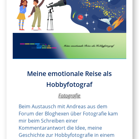
Meine emotionale Reise als
Hobbyfotograf
Fotografie
Beim Austausch mit Andreas aus dem
Forum der Bloghexen über Fotografie kam
mir beim Schreiben einer
Kommentarantwort die Idee, meine
Geschichte zur Hobbyfotografie in einem