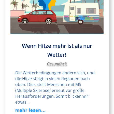
Wenn Hitze mehr ist als nur
Wetter!
Gesundheit
Die Wetterbedingungen ändern sich, und
die Hitze steigt in vielen Regionen nach
oben. Dies stellt Menschen mit MS
(Multiple Sklerose) erneut vor große
Herausforderungen. Somit blicken wir
etwas...
mehr lesen...