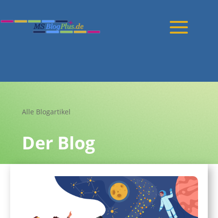
Alle Blogartikel
Der Blog