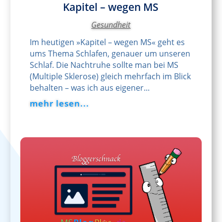
Kapitel – wegen MS
Gesundheit
Im heutigen »Kapitel – wegen MS« geht es
ums Thema Schlafen, genauer um unseren
Schlaf. Die Nachtruhe sollte man bei MS
(Multiple Sklerose) gleich mehrfach im Blick
behalten – was ich aus eigener...
mehr lesen...