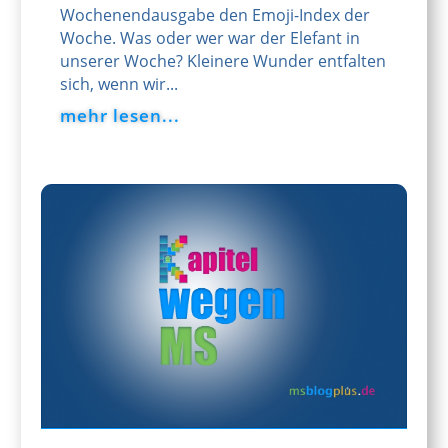
Wochenendausgabe den Emoji-Index der
Woche. Was oder wer war der Elefant in
unserer Woche? Kleinere Wunder entfalten
sich, wenn wir...
mehr lesen...