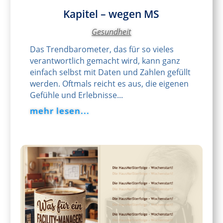
Kapitel – wegen MS
Gesundheit
Das Trendbarometer, das für so vieles
verantwortlich gemacht wird, kann ganz
einfach selbst mit Daten und Zahlen gefüllt
werden. Oftmals reicht es aus, die eigenen
Gefühle und Erlebnisse...
mehr lesen...