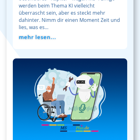
werden beim Thema KI vielleicht
überrascht sein, aber es steckt mehr
dahinter. Nimm dir einen Moment Zeit und
lies, was es...
mehr lesen...