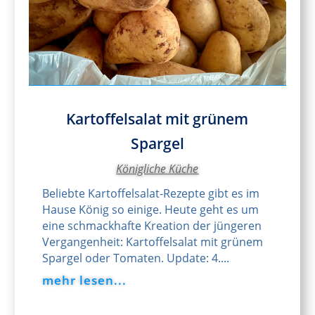
Kartoffelsalat mit grünem
Spargel
Königliche Küche
Beliebte Kartoffelsalat-Rezepte gibt es im
Hause König so einige. Heute geht es um
eine schmackhafte Kreation der jüngeren
Vergangenheit: Kartoffelsalat mit grünem
Spargel oder Tomaten. Update: 4....
mehr lesen...