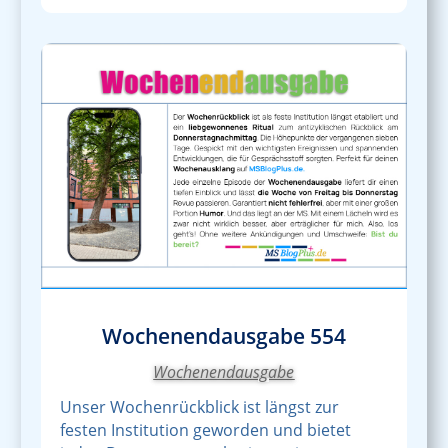
Wochenendausgabe 554
Wochenendausgabe
Unser Wochenrückblick ist längst zur
festen Institution geworden und bietet