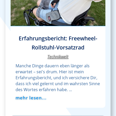
Erfahrungsbericht: Freewheel-
Rollstuhl-Vorsatzrad
Technikwelt
Manche Dinge dauern eben länger als
erwartet – sei's drum. Hier ist mein
Erfahrungsbericht, und ich versichere Dir,
dass ich viel gelernt und im wahrsten Sinne
des Wortes erfahren habe. ...
mehr lesen...