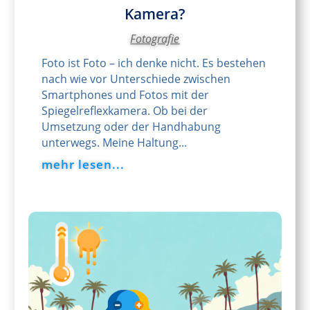
Kamera?
Fotografie
Foto ist Foto – ich denke nicht. Es bestehen
nach wie vor Unterschiede zwischen
Smartphones und Fotos mit der
Spiegelreflexkamera. Ob bei der
Umsetzung oder der Handhabung
unterwegs. Meine Haltung...
mehr lesen...