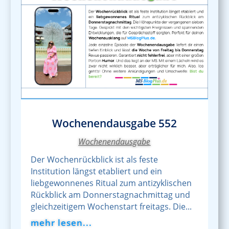
Wochenendausgabe 552
Wochenendausgabe
Der Wochenrückblick ist als feste
Institution längst etabliert und ein
liebgewonnenes Ritual zum antizyklischen
Rückblick am Donnerstagnachmittag und
gleichzeitigem Wochenstart freitags. Die...
mehr lesen...