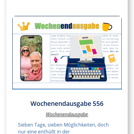
Wochenendausgabe 556
Wochenendausgabe
Sieben Tage, sieben Möglichkeiten, doch
nur eine enthüllt in der