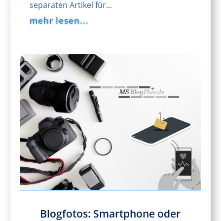
separaten Artikel für...
mehr lesen...
Blogfotos: Smartphone oder