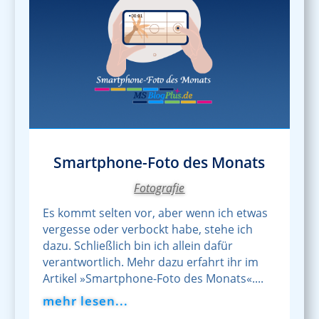
Smartphone-Foto des Monats
Fotografie
Es kommt selten vor, aber wenn ich etwas
vergesse oder verbockt habe, stehe ich
dazu. Schließlich bin ich allein dafür
verantwortlich. Mehr dazu erfahrt ihr im
Artikel »Smartphone-Foto des Monats«....
mehr lesen...