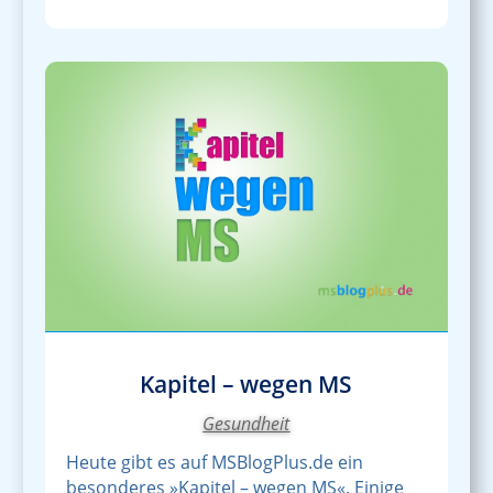
Kapitel – wegen MS
Gesundheit
Heute gibt es auf MSBlogPlus.de ein
besonderes »Kapitel – wegen MS«. Einige