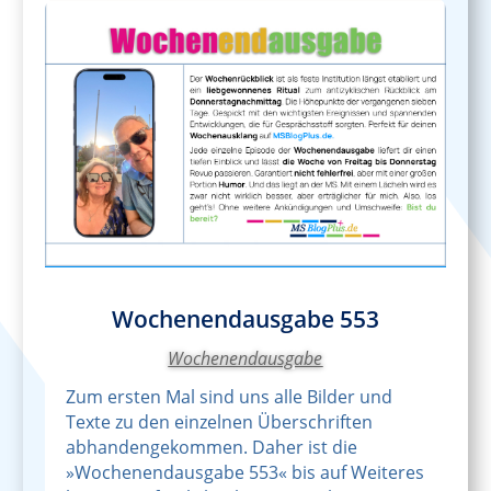
Wochenendausgabe 553
Wochenendausgabe
Zum ersten Mal sind uns alle Bilder und
Texte zu den einzelnen Überschriften
abhandengekommen. Daher ist die
»Wochenendausgabe 553« bis auf Weiteres