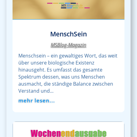
MenschSein
MSBlog-Magazin
Menschsein – ein gewaltiges Wort, das weit
über unsere biologische Existenz
hinausgeht. Es umfasst das gesamte
Spektrum dessen, was uns Menschen
ausmacht, die ständige Balance zwischen
Verstand und...
mehr lesen...