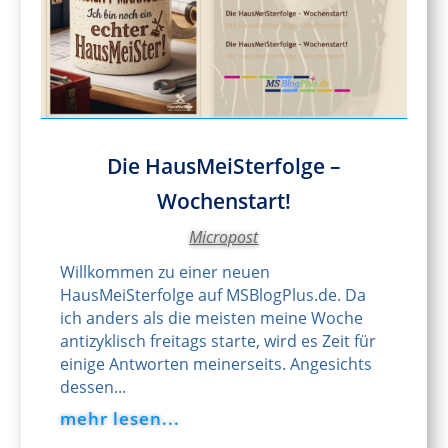
Die HausMeiSterfolge –
Wochenstart!
Micropost
Willkommen zu einer neuen
HausMeiSterfolge auf MSBlogPlus.de. Da
ich anders als die meisten meine Woche
antizyklisch freitags starte, wird es Zeit für
einige Antworten meinerseits. Angesichts
dessen...
mehr lesen...