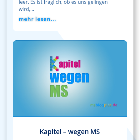
leer. Es ist fraglich, ob es uns gelingen
wird,...
mehr lesen...
Kapitel – wegen MS