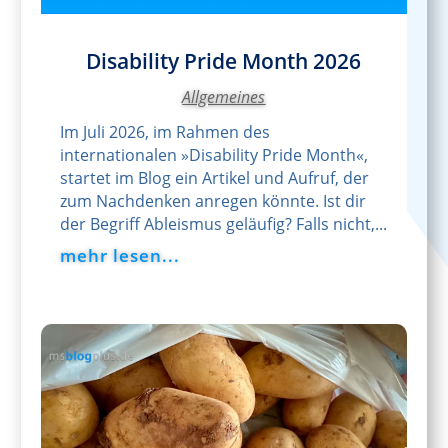
Disability Pride Month 2026
Allgemeines
Im Juli 2026, im Rahmen des
internationalen »Disability Pride Month«,
startet im Blog ein Artikel und Aufruf, der
zum Nachdenken anregen könnte. Ist dir
der Begriff Ableismus geläufig? Falls nicht,...
mehr lesen...