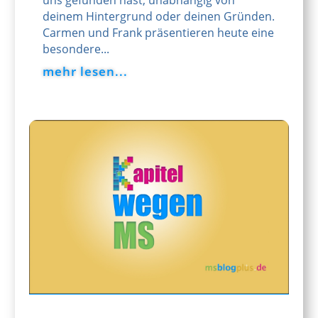
uns gefunden hast, unabhängig von
deinem Hintergrund oder deinen Gründen.
Carmen und Frank präsentieren heute eine
besondere...
mehr lesen...