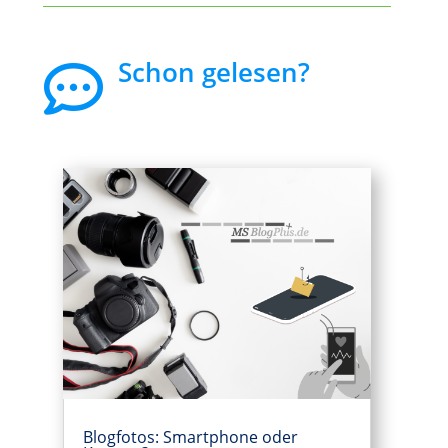
Schon gelesen?

Blogfotos: Smartphone oder