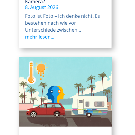
Kamera?
8. August 2026
Foto ist Foto – ich denke nicht. Es
bestehen nach wie vor
Unterschiede zwischen...
mehr lesen...