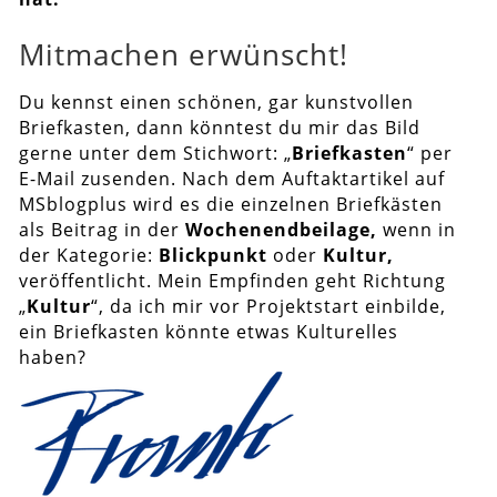
Mitmachen erwünscht!
Du kennst einen schönen, gar kunstvollen
Briefkasten, dann könntest du mir das Bild
gerne unter dem Stichwort: „
Briefkasten
“ per
E-Mail zusenden. Nach dem Auftaktartikel auf
MSblogplus wird es die einzelnen Briefkästen
als Beitrag in der
Wochenendbeilage,
wenn in
der Kategorie:
Blickpunkt
oder
Kultur,
veröffentlicht. Mein Empfinden geht Richtung
„
Kultur
“, da ich mir vor Projektstart einbilde,
ein Briefkasten könnte etwas Kulturelles
haben?