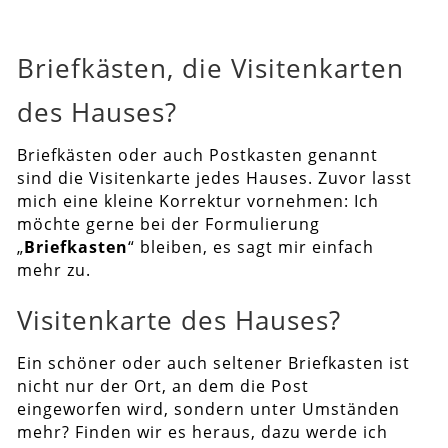
Briefkästen, die Visitenkarten
des Hauses?
Briefkästen oder auch Postkasten genannt
sind die Visitenkarte jedes Hauses. Zuvor lasst
mich eine kleine Korrektur vornehmen: Ich
möchte gerne bei der Formulierung
„
Briefkasten
“ bleiben, es sagt mir einfach
mehr zu.
Visitenkarte des Hauses?
Ein schöner oder auch seltener Briefkasten ist
nicht nur der Ort, an dem die Post
eingeworfen wird, sondern unter Umständen
mehr? Finden wir es heraus, dazu werde ich