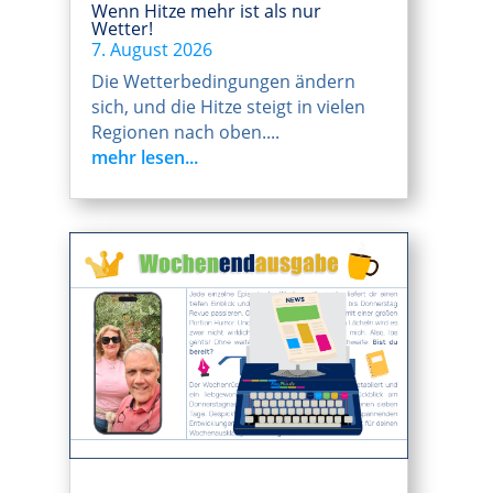
Wenn Hitze mehr ist als nur
Wetter!
7. August 2026
Die Wetterbedingungen ändern
sich, und die Hitze steigt in vielen
Regionen nach oben....
mehr lesen...