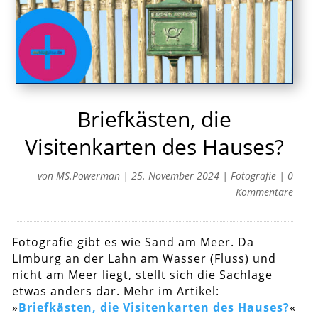
Briefkästen, die
Visitenkarten des Hauses?
von
MS.Powerman
|
25. November 2024
|
Fotografie
|
0
Kommentare
Fotografie gibt es wie Sand am Meer. Da
Limburg an der Lahn am Wasser (Fluss) und
nicht am Meer liegt, stellt sich die Sachlage
etwas anders dar. Mehr im Artikel:
»
Briefkästen, die Visitenkarten des Hauses?
«