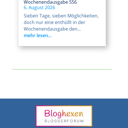
Wochenendausgabe 556
6. August 2026
Sieben Tage, sieben Möglichkeiten,
doch nur eine enthüllt in der
Wochenendausgabe den...
mehr lesen...