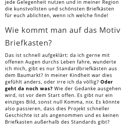
jede Gelegenheit nutzen und in meiner Region
die kunstvollsten und schönsten Briefkästen
für euch ablichten, wenn ich welche finde!
Wie kommt man auf das Motiv
Briefkasten?
Das ist schnell aufgeklärt: da ich gerne mit
offenen Augen durchs Leben fahre, wunderte
ich mich, gibt es nur Standardbriefkästen aus
dem Baumarkt? In meiner Kindheit war dies
gefühlt anders, oder irre ich da völlig?
Oder
geht da noch was?
Wie der Gedanke ausgehen
wird, ist vor dem Start offen. Es gibt nur ein
einziges Bild, sonst null Komma, nix. Es könnte
also passieren, dass dies Projekt schneller
Geschichte ist als angenommen und es keinen
Briefkasten außerhalb des Standards gibt?