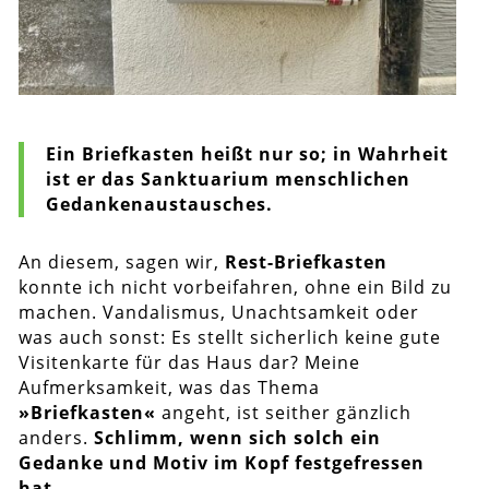
Ein Briefkasten heißt nur so; in Wahrheit
ist er das Sanktuarium menschlichen
Gedankenaustausches.
An diesem, sagen wir,
Rest-Briefkasten
konnte ich nicht vorbeifahren, ohne ein Bild zu
machen. Vandalismus, Unachtsamkeit oder
was auch sonst: Es stellt sicherlich keine gute
Visitenkarte für das Haus dar? Meine
Aufmerksamkeit, was das Thema
»Briefkasten«
angeht, ist seither gänzlich
anders.
Schlimm, wenn sich solch ein
Gedanke und Motiv im Kopf festgefressen
hat.