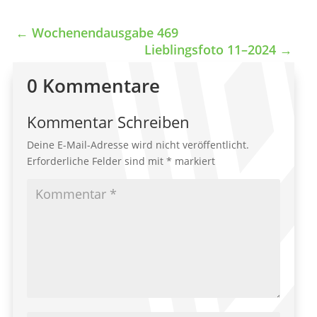
←
Wochenendausgabe 469
Lieblingsfoto 11–2024
→
0 Kommentare
Kommentar Schreiben
Deine E-Mail-Adresse wird nicht veröffentlicht.
Erforderliche Felder sind mit
*
markiert