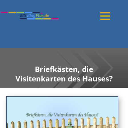
Blogartikel
Briefkästen, die
Visitenkarten des Hauses?