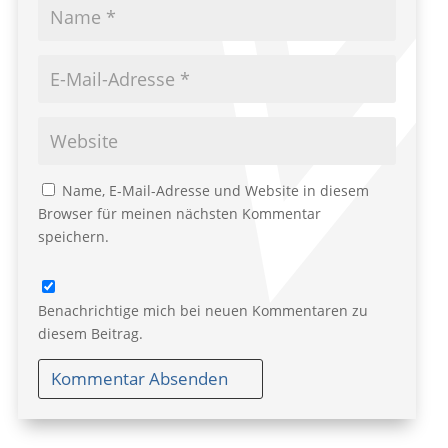
Name, E-Mail-Adresse und Website in diesem
Browser für meinen nächsten Kommentar
speichern.
Benachrichtige mich bei neuen Kommentaren zu
diesem Beitrag.
Kommentar Absenden