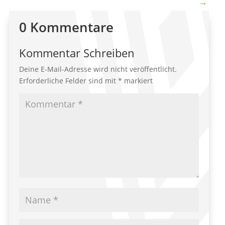
→
0 Kommentare
Kommentar Schreiben
Deine E-Mail-Adresse wird nicht veröffentlicht.
Erforderliche Felder sind mit
*
markiert