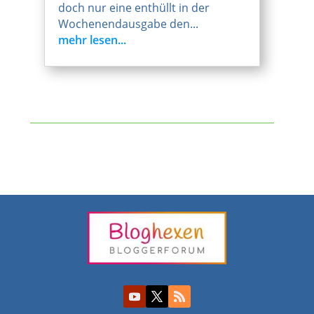
doch nur eine enthüllt in der
Wochenendausgabe den...
mehr lesen...