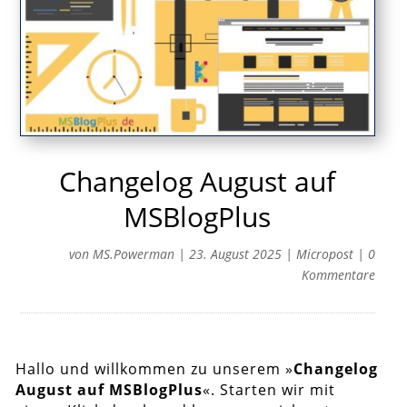
Changelog August auf
MSBlogPlus
von
MS.Powerman
|
23. August 2025
|
Micropost
|
0
Kommentare
Hallo und willkommen zu unserem »
Changelog
August auf MSBlogPlus
«. Starten wir mit