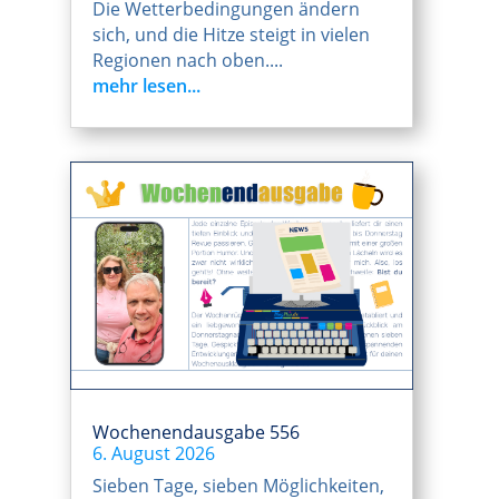
Die Wetterbedingungen ändern
sich, und die Hitze steigt in vielen
Regionen nach oben....
mehr lesen...
Wochenendausgabe 556
6. August 2026
Sieben Tage, sieben Möglichkeiten,