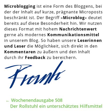
Microblogging
ist eine Form des Bloggens, bei
der der Inhalt auf kurze, prägnante Microposts
beschränkt ist. Der Begriff »
Microblog
« deutet
bereits auf diese Besonderheit hin. Wir nutzen
dieses Format mit hohem
Nachrichtenwert
gerne als modernes
Kommunikationsmittel
in unserem Blog. So haben unsere
Leserinnen
und Leser
die Möglichkeit, sich direkt in den
Kommentaren
zu äußern und den Inhalt
durch ihr
Feedback
zu bereichern.
←
Wochenendausgabe 508
Der Rollstuhl ein unterschätztes Hilfsmittel