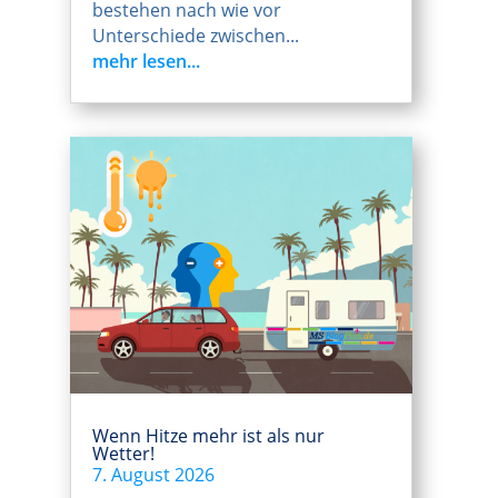
bestehen nach wie vor
Unterschiede zwischen...
mehr lesen...
Wenn Hitze mehr ist als nur
Wetter!
7. August 2026