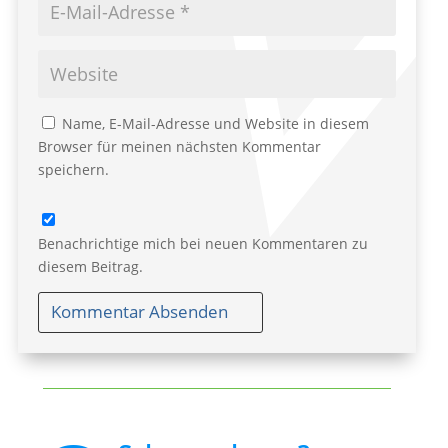
Name, E-Mail-Adresse und Website in diesem
Browser für meinen nächsten Kommentar
speichern.
Benachrichtige mich bei neuen Kommentaren zu
diesem Beitrag.
Kommentar Absenden