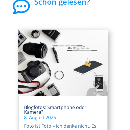
Schon gelesen?

Blogfotos: Smartphone oder
Kamera?
8. August 2026
Foto ist Foto – ich denke nicht. Es