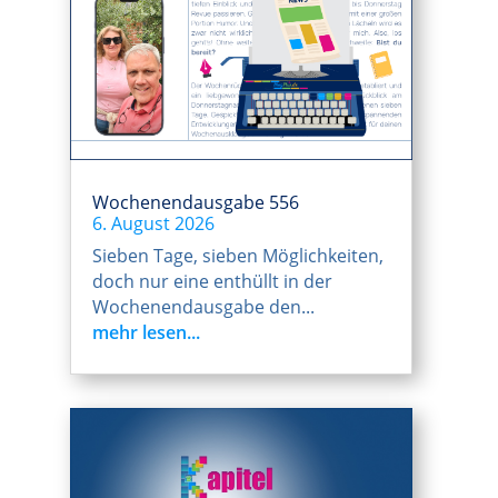
Wochenendausgabe 556
6. August 2026
Sieben Tage, sieben Möglichkeiten,
doch nur eine enthüllt in der
Wochenendausgabe den...
mehr lesen...