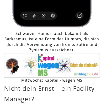
Schwarzer Humor, auch bekannt als
Sarkasmus, ist eine Form des Humors, die sich
durch die Verwendung von Ironie, Satire und
Zynismus auszeichnet.
Mittwochs: Kapitel - wegen MS
Nicht dein Ernst – ein Facility-
Manager?