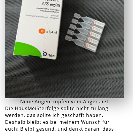
Neue Augentropfen vom Augenarzt
Die HausMeiSterfolge sollte nicht zu lang
werden, das sollte ich geschafft haben.
Deshalb bleibt es bei meinem Wunsch für
euch: Bleibt gesund, und denkt daran, dass