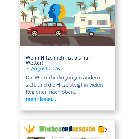
Wenn Hitze mehr ist als nur
Wetter!
7. August 2026
Die Wetterbedingungen ändern
sich, und die Hitze steigt in vielen
Regionen nach oben....
mehr lesen...