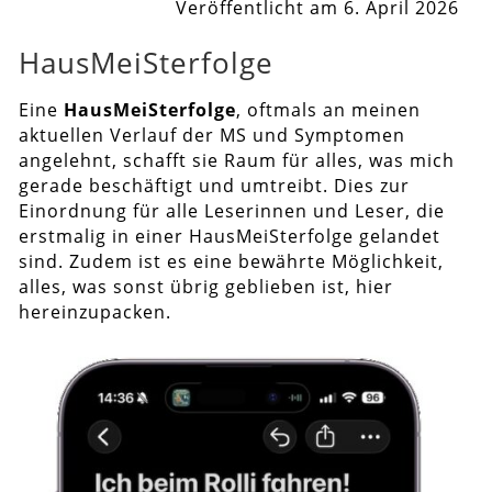
Veröffentlicht am 6. April 2026
HausMeiSterfolge
Eine
HausMeiSterfolge
, oftmals an meinen
aktuellen Verlauf der MS und Symptomen
angelehnt, schafft sie Raum für alles, was mich
gerade beschäftigt und umtreibt. Dies zur
Einordnung für alle Leserinnen und Leser, die
erstmalig in einer HausMeiSterfolge gelandet
sind. Zudem ist es eine bewährte Möglichkeit,
alles, was sonst übrig geblieben ist, hier
hereinzupacken.