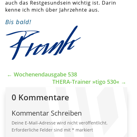
auch das Restgesundsein wichtig ist. Darin
kenne ich mich über Jahrzehnte aus.
Bis bald!
←
Wochenendausgabe 538
THERA-Trainer »tigo 530«
→
0 Kommentare
Kommentar Schreiben
Deine E-Mail-Adresse wird nicht veröffentlicht.
Erforderliche Felder sind mit
*
markiert