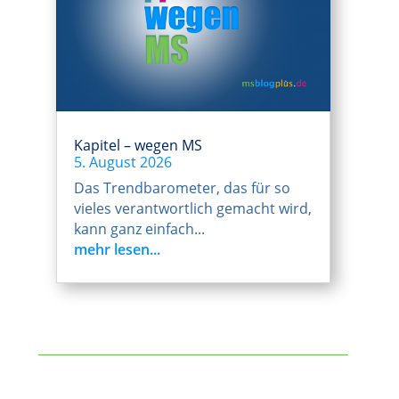
Kapitel – wegen MS
5. August 2026
Das Trendbarometer, das für so
vieles verantwortlich gemacht wird,
kann ganz einfach...
mehr lesen...