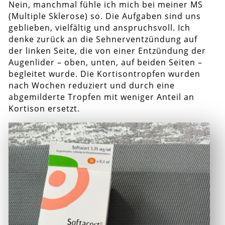
Nein, manchmal fühle ich mich bei meiner MS
(Multiple Sklerose) so. Die Aufgaben sind uns
geblieben, vielfältig und anspruchsvoll. Ich
denke zurück an die Sehnerventzündung auf
der linken Seite, die von einer Entzündung der
Augenlider – oben, unten, auf beiden Seiten –
begleitet wurde. Die Kortisontropfen wurden
nach Wochen reduziert und durch eine
abgemilderte Tropfen mit weniger Anteil an
Kortison ersetzt.