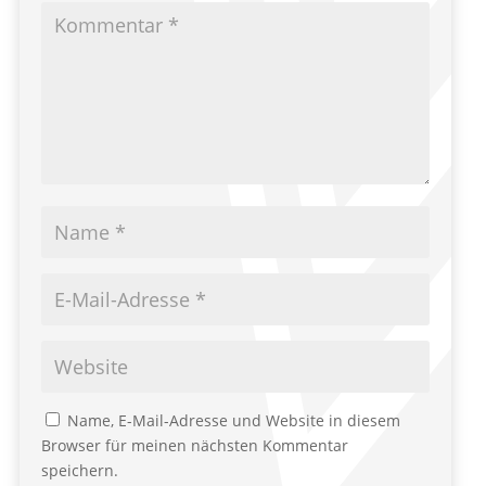
Name, E-Mail-Adresse und Website in diesem
Browser für meinen nächsten Kommentar
speichern.