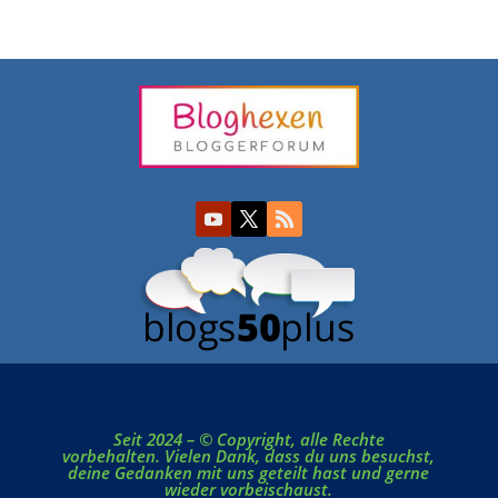
Seit 2024 – © Copyright, alle Rechte
vorbehalten. Vielen Dank, dass du uns besuchst,
deine Gedanken mit uns geteilt hast und gerne
wieder vorbeischaust.