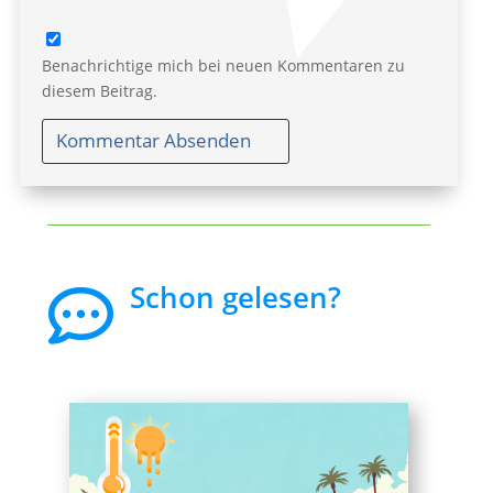
Benachrichtige mich bei neuen Kommentaren zu
diesem Beitrag.
Kommentar Absenden
Schon gelesen?
