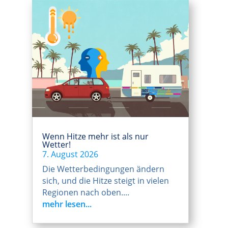
Wenn Hitze mehr ist als nur
Wetter!
7. August 2026
Die Wetterbedingungen ändern
sich, und die Hitze steigt in vielen
Regionen nach oben....
mehr lesen...