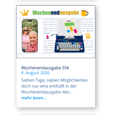
Wochenendausgabe 556
6. August 2026
Sieben Tage, sieben Möglichkeiten,
doch nur eine enthüllt in der
Wochenendausgabe den...
mehr lesen...