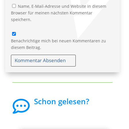
Name, E-Mail-Adresse und Website in diesem
Browser für meinen nächsten Kommentar
speichern.
Benachrichtige mich bei neuen Kommentaren zu
diesem Beitrag.
Kommentar Absenden
Schon gelesen?
