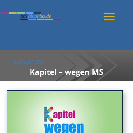
BLOGARTIKEL
Kapitel – wegen MS