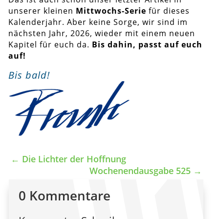
unserer kleinen
Mittwochs-Serie
für dieses
Kalenderjahr. Aber keine Sorge, wir sind im
nächsten Jahr, 2026, wieder mit einem neuen
Kapitel für euch da.
Bis dahin, passt auf euch
auf!
Bis bald!
←
Die Lichter der Hoffnung
Wochenendausgabe 525
→
0 Kommentare