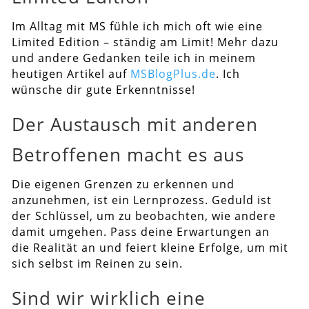
Im Alltag mit MS fühle ich mich oft wie eine
Limited Edition – ständig am Limit! Mehr dazu
und andere Gedanken teile ich in meinem
heutigen Artikel auf
MSBlogPlus.de
. Ich
wünsche dir gute Erkenntnisse!
Der Austausch mit anderen
Betroffenen macht es aus
Die eigenen Grenzen zu erkennen und
anzunehmen, ist ein Lernprozess. Geduld ist
der Schlüssel, um zu beobachten, wie andere
damit umgehen. Pass deine Erwartungen an
die Realität an und feiert kleine Erfolge, um mit
sich selbst im Reinen zu sein.
Sind wir wirklich eine