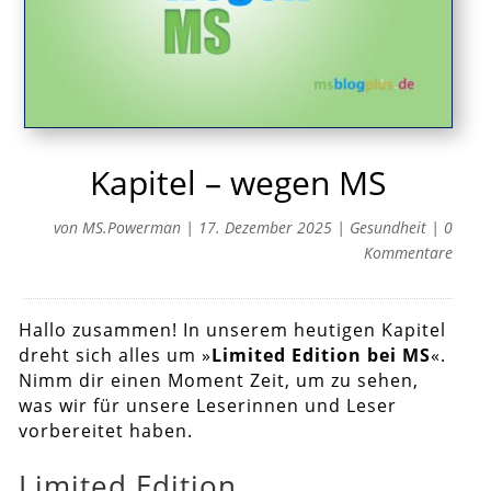
Kapitel – wegen MS
von
MS.Powerman
|
17. Dezember 2025
|
Gesundheit
|
0
Kommentare
Hallo zusammen! In unserem heutigen Kapitel
dreht sich alles um »
Limited Edition bei MS
«.
Nimm dir einen Moment Zeit, um zu sehen,
was wir für unsere Leserinnen und Leser
vorbereitet haben.
Limited Edition