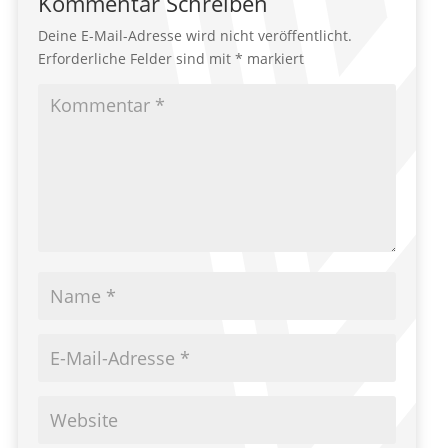
Kommentar Schreiben
Deine E-Mail-Adresse wird nicht veröffentlicht.
Erforderliche Felder sind mit
*
markiert