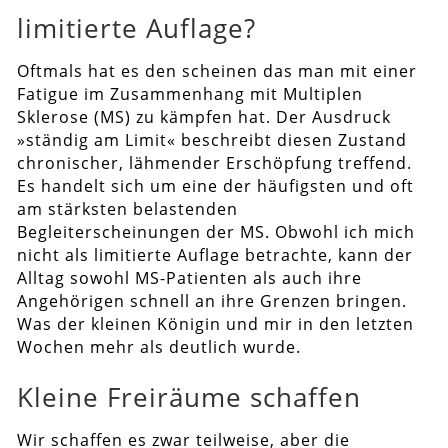
limitierte Auflage?
Oftmals hat es den scheinen das man mit einer
Fatigue im Zusammenhang mit Multiplen
Sklerose (MS) zu kämpfen hat. Der Ausdruck
»ständig am Limit« beschreibt diesen Zustand
chronischer, lähmender Erschöpfung treffend.
Es handelt sich um eine der häufigsten und oft
am stärksten belastenden
Begleiterscheinungen der MS. Obwohl ich mich
nicht als limitierte Auflage betrachte, kann der
Alltag sowohl MS-Patienten als auch ihre
Angehörigen schnell an ihre Grenzen bringen.
Was der kleinen Königin und mir in den letzten
Wochen mehr als deutlich wurde.
Kleine Freiräume schaffen
Wir schaffen es zwar teilweise, aber die