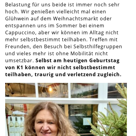
Belastung für uns beide ist immer noch sehr
hoch. Wir genießen vielleicht mal einen
Glühwein auf dem Weihnachtsmarkt oder
entspannen uns im Sommer bei einem
Cappuccino, aber wir können im Alltag nicht
mehr selbstbestimmt teilhaben. Treffen mit
Freunden, den Besuch bei Selbsthilfegruppen
und vieles mehr ist ohne Mobilität nicht
umsetzbar.
Selbst am heutigen Geburtstag
von K1 können wir nicht selbstbestimmt
teilhaben, traurig und verletzend zugleich.