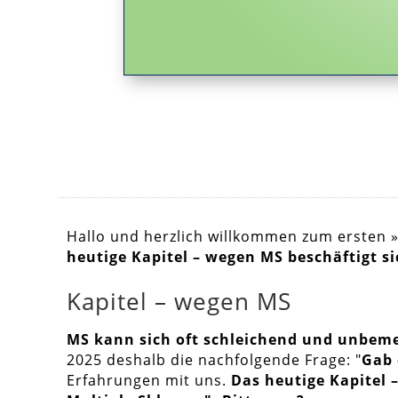
Hallo und herzlich willkommen zum ersten 
heutige Kapitel – wegen MS beschäftigt s
Kapitel – wegen MS
MS kann sich oft schleichend und unbeme
2025 deshalb die nachfolgende Frage: "
Gab 
Erfahrungen mit uns.
Das heutige Kapitel 