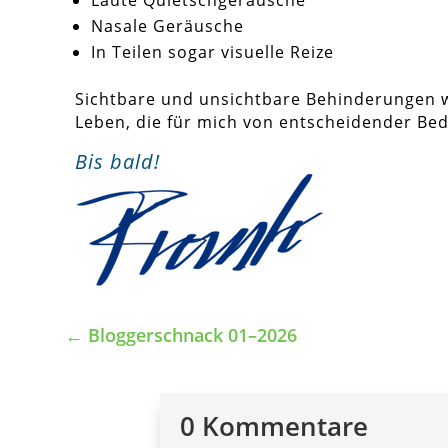
Nasale Geräusche
In Teilen sogar visuelle Reize
Sichtbare und unsichtbare Behinderungen w
Leben, die für mich von entscheidender Be
Bis bald!
←
Bloggerschnack 01–2026
0 Kommentare