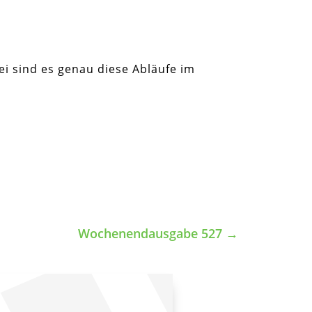
i sind es genau diese Abläufe im
Wochenendausgabe 527
→