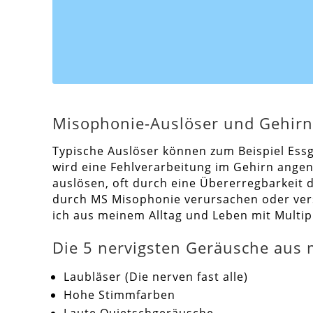
Misophonie-Auslöser und Gehirn
Typische Auslöser können zum Beispiel Essg
wird eine Fehlverarbeitung im Gehirn angen
auslösen, oft durch eine Übererregbarkeit
durch MS Misophonie verursachen oder vers
ich aus meinem Alltag und Leben mit Multip
Die 5 nervigsten Geräusche aus 
Laubläser (Die nerven fast alle)
Hohe Stimmfarben
Laute Quietschgeräusche