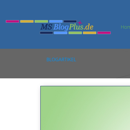
Ho
BLOGARTIKEL