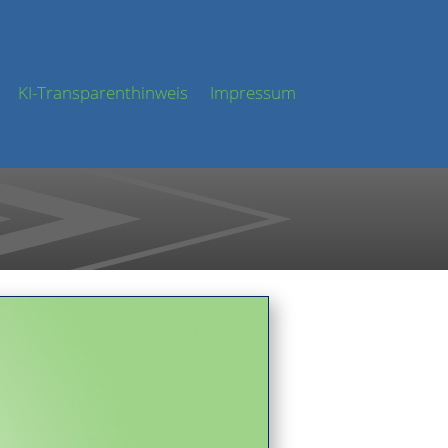
KI-Transparenthinweis
Impressum