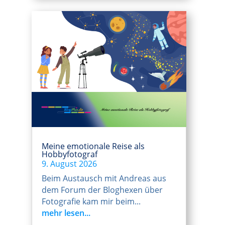
Meine emotionale Reise als
Hobbyfotograf
9. August 2026
Beim Austausch mit Andreas aus
dem Forum der Bloghexen über
Fotografie kam mir beim...
mehr lesen...