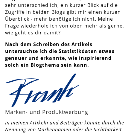
sehr unterschiedlich, ein kurzer Blick auf die
Zugriffe in beiden Blogs gibt mir einen kurzen
Überblick - mehr benötige ich nicht. Meine
Frage wiederhole ich von oben mehr als gerne,
wie geht es dir damit?
Nach dem Schreiben des Artikels
untersuchte ich die Statistikdaten etwas
genauer und erkannte, wie inspirierend
solch ein Blogthema sein kann.
Marken- und Produktwerbung
In meinen Artikeln und Beiträgen könnte durch die
Nennung von Markennamen oder die Sichtbarkeit