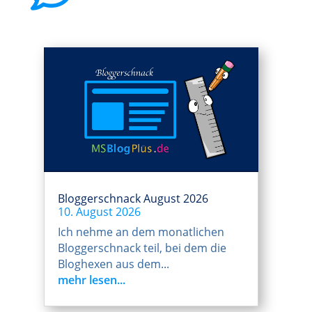
Bloggerschnack August 2026
10. August 2026
Ich nehme an dem monatlichen
Bloggerschnack teil, bei dem die
Bloghexen aus dem...
mehr lesen...