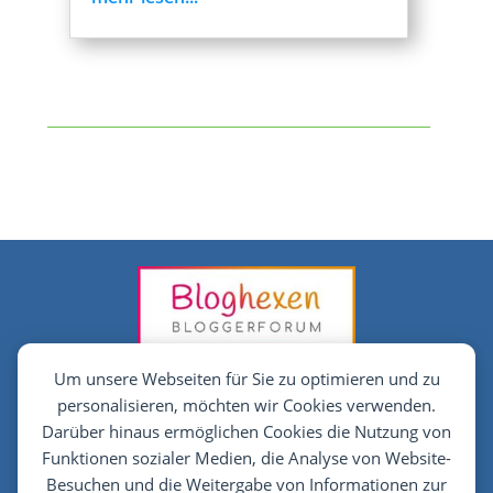
Um unsere Webseiten für Sie zu optimieren und zu
personalisieren, möchten wir Cookies verwenden.
Darüber hinaus ermöglichen Cookies die Nutzung von
Funktionen sozialer Medien, die Analyse von Website-
Besuchen und die Weitergabe von Informationen zur