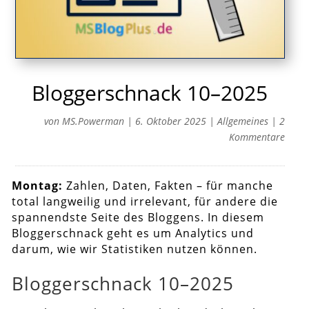
Bloggerschnack 10–2025
von
MS.Powerman
|
6. Oktober 2025
|
Allgemeines
|
2
Kommentare
Montag:
Zahlen, Daten, Fakten – für manche
total langweilig und irrelevant, für andere die
spannendste Seite des Bloggens. In diesem
Bloggerschnack geht es um Analytics und
darum, wie wir Statistiken nutzen können.
Bloggerschnack 10–2025