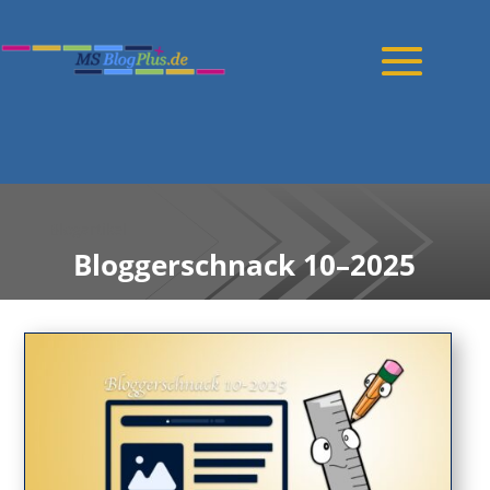
Blogartikel
Bloggerschnack 10–2025