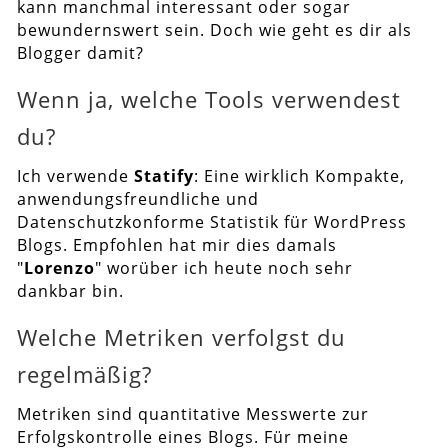
kann manchmal interessant oder sogar
bewundernswert sein. Doch wie geht es dir als
Blogger damit?
Wenn ja, welche Tools verwendest
du?
Ich verwende
Statify
: Eine wirklich Kompakte,
anwendungsfreundliche und
Datenschutzkonforme Statistik für WordPress
Blogs. Empfohlen hat mir dies damals
"
Lorenzo
" worüber ich heute noch sehr
dankbar bin.
Welche Metriken verfolgst du
regelmäßig?
Metriken sind quantitative Messwerte zur
Erfolgskontrolle eines Blogs. Für meine