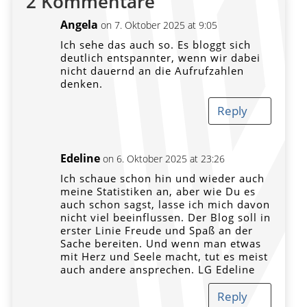
2 Kommentare
Angela
on 7. Oktober 2025 at 9:05
Ich sehe das auch so. Es bloggt sich
deutlich entspannter, wenn wir dabei
nicht dauernd an die Aufrufzahlen
denken.
Reply
Edeline
on 6. Oktober 2025 at 23:26
Ich schaue schon hin und wieder auch
meine Statistiken an, aber wie Du es
auch schon sagst, lasse ich mich davon
nicht viel beeinflussen. Der Blog soll in
erster Linie Freude und Spaß an der
Sache bereiten. Und wenn man etwas
mit Herz und Seele macht, tut es meist
auch andere ansprechen. LG Edeline
Reply