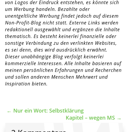
von Logos der Eindruck entstehen, es könnte sich
um Werbung handeln. Bezahlte oder
unentgeltliche Werbung findet jedoch auf diesem
Non-Profit-Blog nicht statt. Externe Links werden
redaktionell ausgewählt und ergänzen die Inhalte
thematisch. Es besteht keinerlei finanzielle oder
sonstige Verbindung zu den verlinkten Websites,
es sei denn, dies wird ausdrücklich erwähnt.
Dieser unabhängige Blog verfolgt keinerlei
kommerzielle Interessen. Alle Inhalte basieren auf
meinen persönlichen Erfahrungen und Recherchen
und sollen anderen Menschen Mehrwert und
Inspiration bieten.
←
Nur ein Wort: Selbstklärung
Kapitel – wegen MS
→