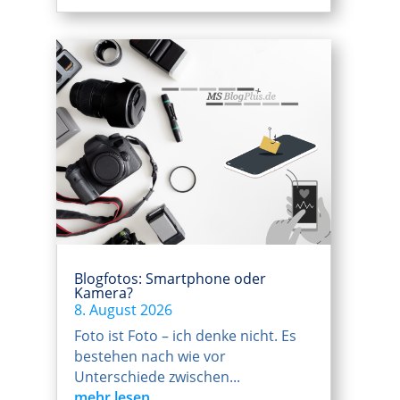
Blogfotos: Smartphone oder
Kamera?
8. August 2026
Foto ist Foto – ich denke nicht. Es
bestehen nach wie vor
Unterschiede zwischen...
mehr lesen...