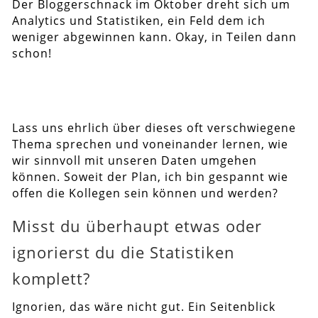
Der Bloggerschnack im Oktober dreht sich um
Analytics und Statistiken, ein Feld dem ich
weniger abgewinnen kann. Okay, in Teilen dann
schon!
Lass uns ehrlich über dieses oft verschwiegene
Thema sprechen und voneinander lernen, wie
wir sinnvoll mit unseren Daten umgehen
können. Soweit der Plan, ich bin gespannt wie
offen die Kollegen sein können und werden?
Misst du überhaupt etwas oder
ignorierst du die Statistiken
komplett?
Ignorien, das wäre nicht gut. Ein Seitenblick