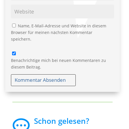
Name, E-Mail-Adresse und Website in diesem
Browser für meinen nächsten Kommentar
speichern.
Benachrichtige mich bei neuen Kommentaren zu
diesem Beitrag.
Kommentar Absenden
Schon gelesen?
