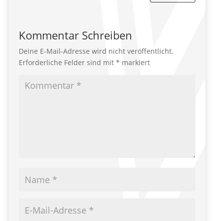
Kommentar Schreiben
Deine E-Mail-Adresse wird nicht veröffentlicht.
Erforderliche Felder sind mit
*
markiert