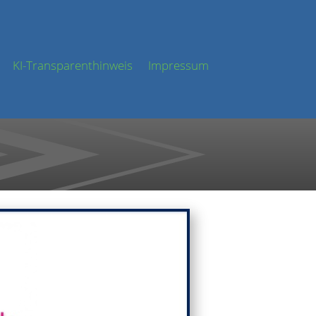
KI-Transparenthinweis
Impressum