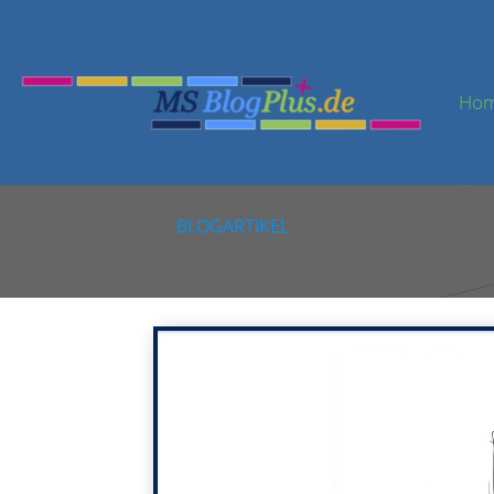
Ho
BLOGARTIKEL