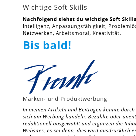
Wichtige Soft Skills
Nachfolgend siehst du wichtige Soft Skill
Intelligenz, Anpassungsfähigkeit, Probleml
Netzwerken, Arbeitsmoral, Kreativität.
Bis bald!
Marken- und Produktwerbung
In meinen Artikeln und Beiträgen könnte durch
sich um Werbung handeln. Bezahlte oder unentg
redaktionell ausgewählt und ergänzen die Inhalt
Websites, es sei denn, dies wird ausdrücklich e