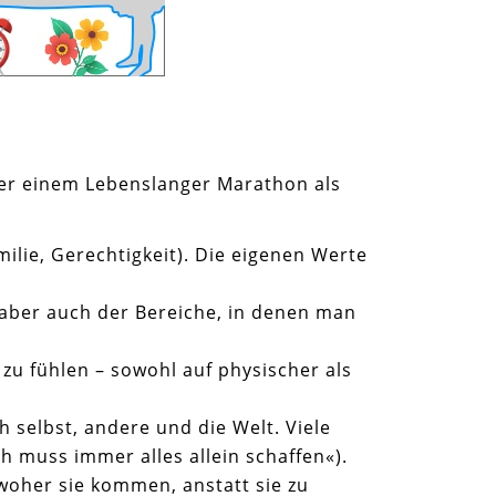
her einem Lebenslanger Marathon als
Familie, Gerechtigkeit). Die eigenen Werte
 aber auch der Bereiche, in denen man
zu fühlen – sowohl auf physischer als
selbst, andere und die Welt. Viele
h muss immer alles allein schaffen«).
woher sie kommen, anstatt sie zu