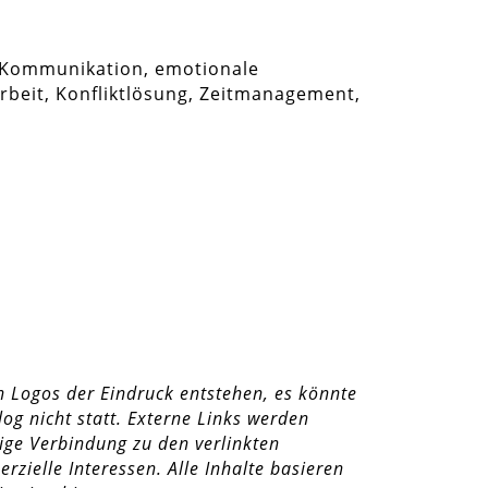
 Kommunikation, emotionale
rbeit, Konfliktlösung, Zeitmanagement,
 Logos der Eindruck entstehen, es könnte
g nicht statt. Externe Links werden
tige Verbindung zu den verlinkten
rzielle Interessen. Alle Inhalte basieren