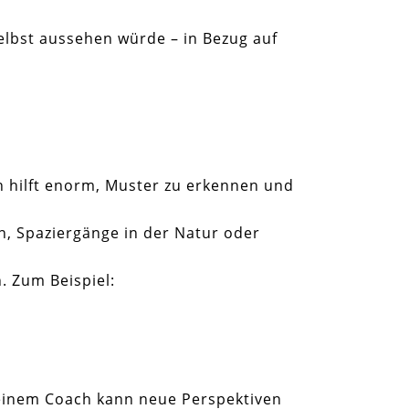
selbst aussehen würde – in Bezug auf
n hilft enorm, Muster zu erkennen und
on, Spaziergänge in der Natur oder
. Zum Beispiel:
einem Coach kann neue Perspektiven