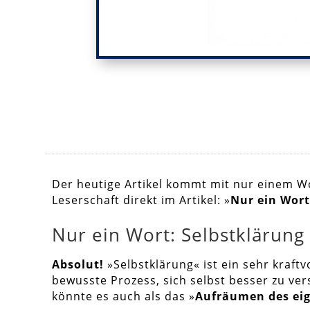
Der heutige Artikel kommt mit nur einem Wo
Leserschaft direkt im Artikel: »
Nur ein Wort
Nur ein Wort: Selbstklärung
Absolut!
»Selbstklärung« ist ein sehr kraftv
bewusste Prozess, sich selbst besser zu ve
könnte es auch als das »
Aufräumen des ei