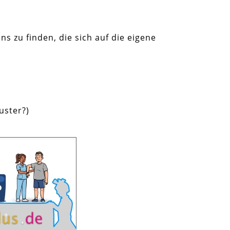
 zu finden, die sich auf die eigene
uster?)