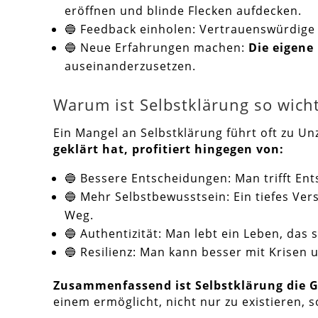
eröffnen und blinde Flecken aufdecken.
🔵 Feedback einholen: Vertrauenswürdige
🔵 Neue Erfahrungen machen:
Die eigene
auseinanderzusetzen.
Warum ist Selbstklärung so wicht
Ein Mangel an Selbstklärung führt oft zu U
geklärt hat, profitiert hingegen von:
🔵 Bessere Entscheidungen: Man trifft En
🔵 Mehr Selbstbewusstsein: Ein tiefes Ver
Weg.
🔵 Authentizität: Man lebt ein Leben, das 
🔵 Resilienz: Man kann besser mit Krisen
Zusammenfassend ist Selbstklärung die G
einem ermöglicht, nicht nur zu existieren, s