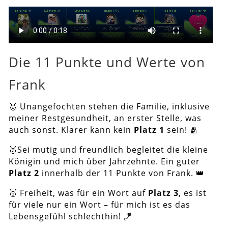
Die 11 Punkte und Werte von
Frank
🥇 Unangefochten stehen die Familie, inklusive
meiner Restgesundheit, an erster Stelle, was
auch sonst. Klarer kann kein
Platz 1
sein! 🫂
🥈Sei mutig und freundlich begleitet die kleine
Königin und mich über Jahrzehnte. Ein guter
Platz 2
innerhalb der 11 Punkte von Frank. 👑
🥉 Freiheit, was für ein Wort auf
Platz 3
, es ist
für viele nur ein Wort – für mich ist es das
Lebensgefühl schlechthin! 🪁