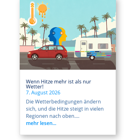
Wenn Hitze mehr ist als nur
Wetter!
7. August 2026
Die Wetterbedingungen ändern
sich, und die Hitze steigt in vielen
Regionen nach oben....
mehr lesen...