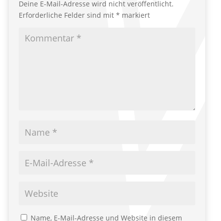
Deine E-Mail-Adresse wird nicht veröffentlicht.
Erforderliche Felder sind mit
*
markiert
Name, E-Mail-Adresse und Website in diesem