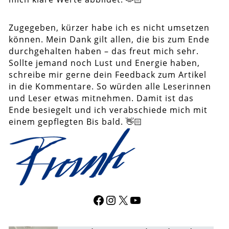
Zugegeben, kürzer habe ich es nicht umsetzen
können. Mein Dank gilt allen, die bis zum Ende
durchgehalten haben – das freut mich sehr.
Sollte jemand noch Lust und Energie haben,
schreibe mir gerne dein Feedback zum Artikel
in die Kommentare. So würden alle Leserinnen
und Leser etwas mitnehmen. Damit ist das
Ende besiegelt und ich verabschiede mich mit
einem gepflegten Bis bald. 👋🏻
Facebook
Instagram
X
YouTube