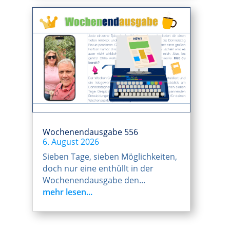
Wochenendausgabe 556
6. August 2026
Sieben Tage, sieben Möglichkeiten,
doch nur eine enthüllt in der
Wochenendausgabe den...
mehr lesen...