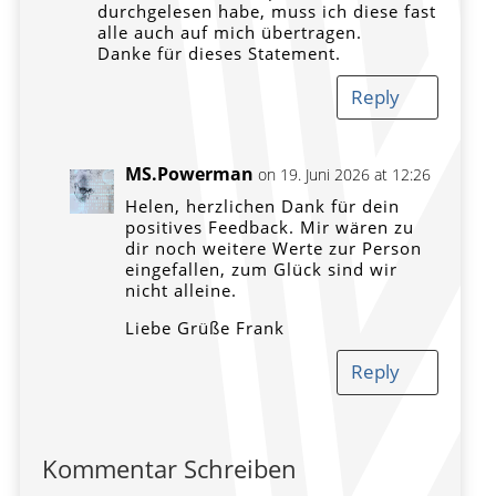
durchgelesen habe, muss ich diese fast
alle auch auf mich übertragen.
Danke für dieses Statement.
Reply
MS.Powerman
on 19. Juni 2026 at 12:26
Helen, herzlichen Dank für dein
positives Feedback. Mir wären zu
dir noch weitere Werte zur Person
eingefallen, zum Glück sind wir
nicht alleine.
Liebe Grüße Frank
Reply
Kommentar Schreiben