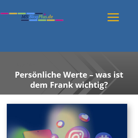
Blogartikel
Persönliche Werte – was ist
dem Frank wichtig?