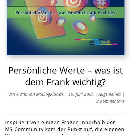
Persönliche Werte – was ist
dem Frank wichtig?
von
Frank von MSBlogPlus.de
|
19. Juni 2026
|
Allgemeines
|
2 Kommentare
Inspiriert von einigen Fragen innerhalb der
MS-Community kam der Punkt auf, die eigenen