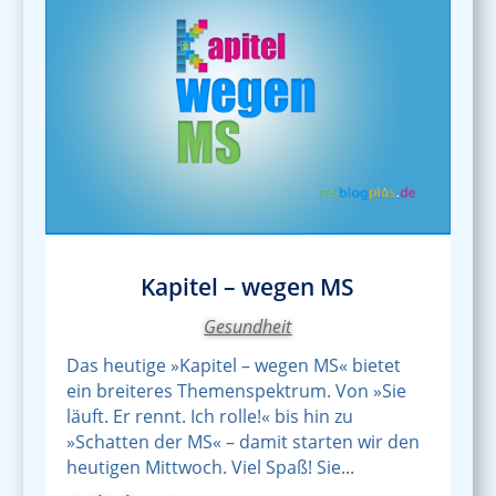
Kapitel – wegen MS
Gesundheit
Das heutige »Kapitel – wegen MS« bietet
ein breiteres Themenspektrum. Von »Sie
läuft. Er rennt. Ich rolle!« bis hin zu
»Schatten der MS« – damit starten wir den
heutigen Mittwoch. Viel Spaß! Sie...