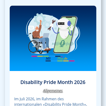
Disability Pride Month 2026
Allgemeines
Im Juli 2026, im Rahmen des
internationalen »Disability Pride Month«,