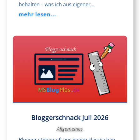
behalten – was ich aus eigener...
mehr lesen...
Bloggerschnack Juli 2026
Allgemeines
Blogger stehen oft vor einem klassischen