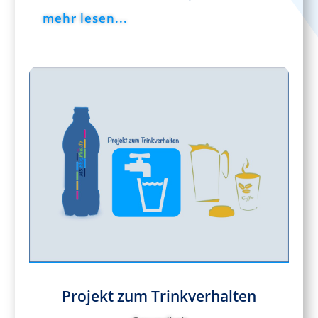
mehr lesen...
Projekt zum Trinkverhalten