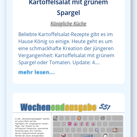
Kartoffelsalat mit grünem
Spargel
Königliche Küche
Beliebte Kartoffelsalat-Rezepte gibt es im
Hause König so einige. Heute geht es um
eine schmackhafte Kreation der jüngeren
Vergangenheit: Kartoffelsalat mit grünem
Spargel oder Tomaten. Update: 4....
mehr lesen...