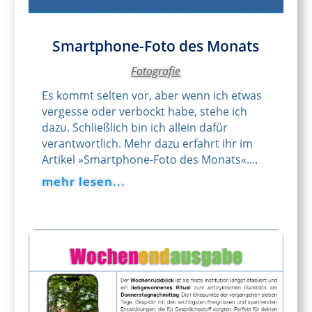
Smartphone-Foto des Monats
Fotografie
Es kommt selten vor, aber wenn ich etwas
vergesse oder verbockt habe, stehe ich
dazu. Schließlich bin ich allein dafür
verantwortlich. Mehr dazu erfahrt ihr im
Artikel »Smartphone-Foto des Monats«....
mehr lesen...