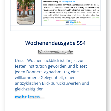
Wochenendausgabe 554
Wochenendausgabe
Unser Wochenrückblick ist längst zur
festen Institution geworden und bietet
jeden Donnerstagnachmittag eine
willkommene Gelegenheit, einen
antizyklischen Blick zurückzuwerfen und
gleichzeitig den...
mehr lesen...