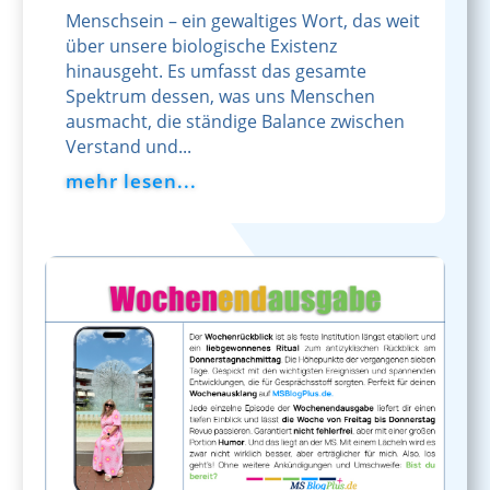
Menschsein – ein gewaltiges Wort, das weit
über unsere biologische Existenz
hinausgeht. Es umfasst das gesamte
Spektrum dessen, was uns Menschen
ausmacht, die ständige Balance zwischen
Verstand und...
mehr lesen...