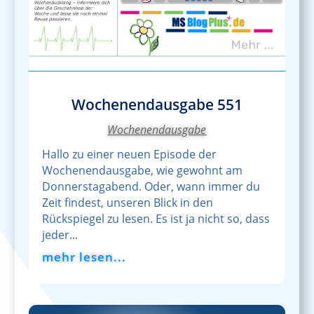
Wochenendausgabe 551
Wochenendausgabe
Hallo zu einer neuen Episode der
Wochenendausgabe, wie gewohnt am
Donnerstagabend. Oder, wann immer du
Zeit findest, unseren Blick in den
Rückspiegel zu lesen. Es ist ja nicht so, dass
jeder...
mehr lesen...