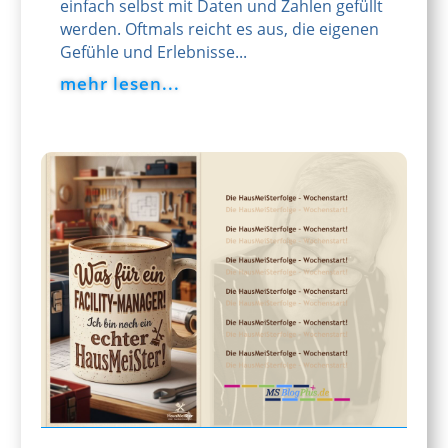
einfach selbst mit Daten und Zahlen gefüllt
werden. Oftmals reicht es aus, die eigenen
Gefühle und Erlebnisse...
mehr lesen...