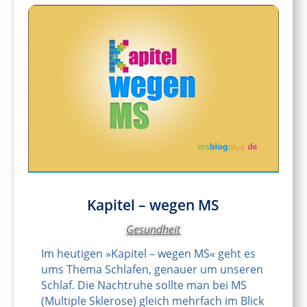
Kapitel – wegen MS
Gesundheit
Im heutigen »Kapitel – wegen MS« geht es
ums Thema Schlafen, genauer um unseren
Schlaf. Die Nachtruhe sollte man bei MS
(Multiple Sklerose) gleich mehrfach im Blick