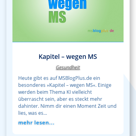
Kapitel – wegen MS
Gesundheit
Heute gibt es auf MSBlogPlus.de ein
besonderes »Kapitel – wegen MS«. Einige
werden beim Thema KI vielleicht
überrascht sein, aber es steckt mehr
dahinter. Nimm dir einen Moment Zeit und
lies, was es...
mehr lesen...