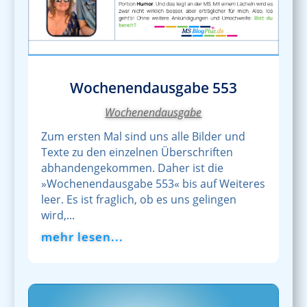
Wochenendausgabe 553
Wochenendausgabe
Zum ersten Mal sind uns alle Bilder und
Texte zu den einzelnen Überschriften
abhandengekommen. Daher ist die
»Wochenendausgabe 553« bis auf Weiteres
leer. Es ist fraglich, ob es uns gelingen
wird,...
mehr lesen...