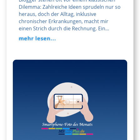
Dilemma: Zahlreiche Ideen sprudeln nur so
heraus, doch der Alltag, inklusive
chronischer Erkrankungen, macht mir
einen Strich durch die Rechnung. Ein...
mehr lesen...