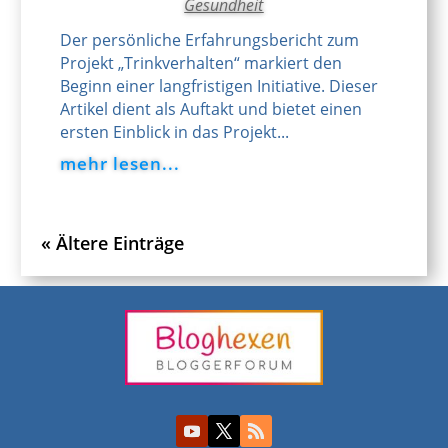
Gesundheit
Der persönliche Erfahrungsbericht zum
Projekt „Trinkverhalten“ markiert den
Beginn einer langfristigen Initiative. Dieser
Artikel dient als Auftakt und bietet einen
ersten Einblick in das Projekt...
mehr lesen...
« Ältere Einträge