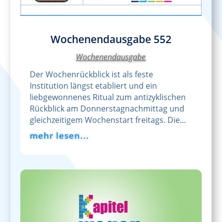
Wochenendausgabe 552
Wochenendausgabe
Der Wochenrückblick ist als feste
Institution längst etabliert und ein
liebgewonnenes Ritual zum antizyklischen
Rückblick am Donnerstagnachmittag und
gleichzeitigem Wochenstart freitags. Die...
mehr lesen...