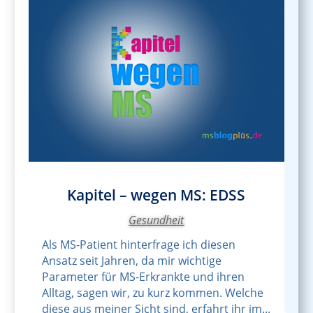
Kapitel – wegen MS: EDSS
Gesundheit
Als MS-Patient hinterfrage ich diesen
Ansatz seit Jahren, da mir wichtige
Parameter für MS-Erkrankte und ihren
Alltag, sagen wir, zu kurz kommen. Welche
diese aus meiner Sicht sind, erfahrt ihr im...