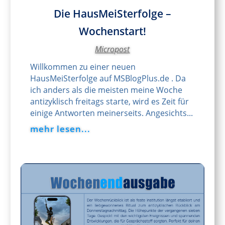
Die HausMeiSterfolge –
Wochenstart!
Micropost
Willkommen zu einer neuen
HausMeiSterfolge auf MSBlogPlus.de . Da
ich anders als die meisten meine Woche
antizyklisch freitags starte, wird es Zeit für
einige Antworten meinerseits. Angesichts...
mehr lesen...