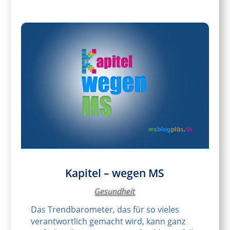
Kapitel – wegen MS
Gesundheit
Das Trendbarometer, das für so vieles
verantwortlich gemacht wird, kann ganz