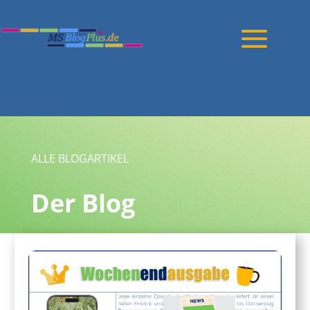
ALLE BLOGARTIKEL
Der Blog