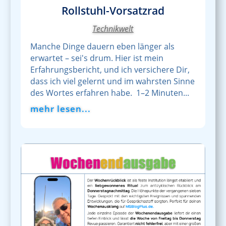
Rollstuhl-Vorsatzrad
Technikwelt
Manche Dinge dauern eben länger als
erwartet – sei's drum. Hier ist mein
Erfahrungsbericht, und ich versichere Dir,
dass ich viel gelernt und im wahrsten Sinne
des Wortes erfahren habe. 1–2 Minuten...
mehr lesen...