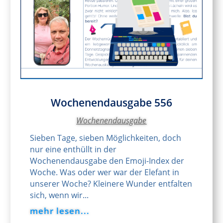
Wochenendausgabe 556
Wochenendausgabe
Sieben Tage, sieben Möglichkeiten, doch
nur eine enthüllt in der
Wochenendausgabe den Emoji-Index der
Woche. Was oder wer war der Elefant in
unserer Woche? Kleinere Wunder entfalten
sich, wenn wir...
mehr lesen...