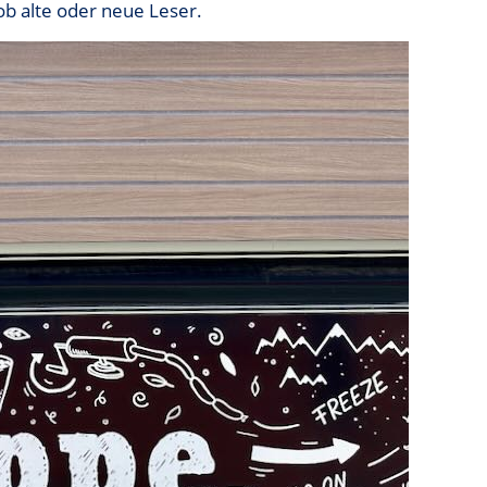
ob alte oder neue Leser.