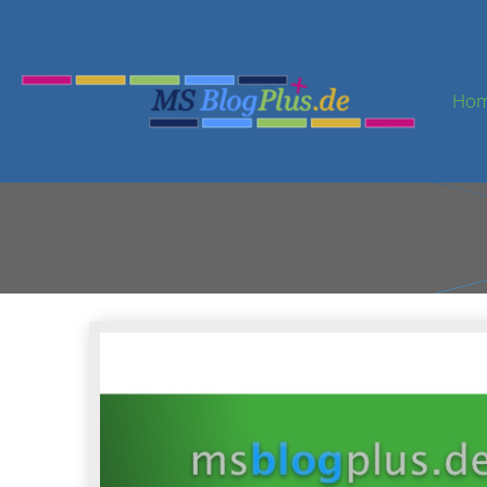
Ho
Aktuelle Episode