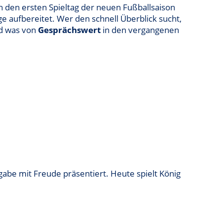
 den ersten Spieltag der neuen Fußballsaison
ige aufbereitet. Wer den schnell Überblick sucht,
d was von
Gesprächswert
in den vergangenen
e mit Freude präsentiert. Heute spielt König