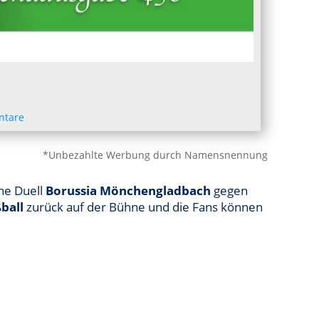
ntare
*Unbezahlte Werbung durch Namensnennung
he Duell
Borussia Mönchengladbach
gegen
ball
zurück auf der Bühne und die Fans können