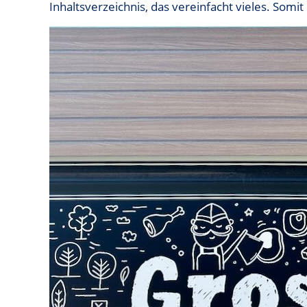
Inhaltsverzeichnis, das vereinfacht vieles. Som