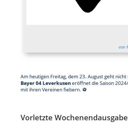
von
Am heutigen Freitag, dem 23. August geht nicht
Bayer 04 Leverkusen
eröffnet die Saison 2024
mit ihren Vereinen fiebern. ⚽️
Vorletzte Wochenendausgabe