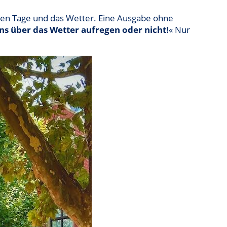
eben Tage und das Wetter. Eine Ausgabe ohne
ns über das Wetter aufregen oder nicht!
« Nur