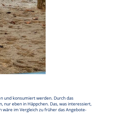
en und konsumiert werden. Durch das
 nur eben in Häppchen. Das, was interessiert,
 wäre im Vergleich zu früher das Angebote-