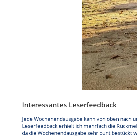
Interessantes Leserfeedback
Jede Wochenendausgabe kann von oben nach unte
Leserfeedback erhielt ich mehrfach die Rückme
da die Wochenendausgabe sehr bunt bestückt wä