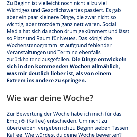
Zu Beginn ist vielleicht noch nicht allzu viel
Wichtiges und Gesprächswertes passiert. Es gab
aber ein paar kleinere Dinge, die zwar nicht so
wichtig, aber trotzdem ganz nett waren. Social
Media hat sich da schon drum gekümmert und lässt
so Platz und Raum für Neues. Das königliche
Wochenstenogramm ist aufgrund fehlender
Veranstaltungen und Termine ebenfalls
zurückhaltend ausgefallen.
Die Dinge entwickeln
sich in den kommenden Wochen allmählich,
was mir deutlich lieber ist, als von einem
Extrem ins andere zu springen.
Wie war deine Woche?
Zur Bewertung der Woche habe ich mich für das
Emoji ☕️ (Kaffee) entschieden. Um nicht zu
übertreiben, vergeben ich zu Beginn sieben Tassen
Kaffee. Wie würdest du deine Woche bewerten?