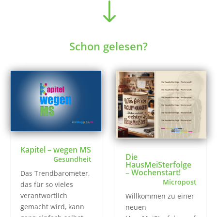
"
Schon gelesen?
Kapitel – wegen MS
Die
Gesundheit
HausMeiSterfolge
– Wochenstart!
Das Trendbarometer,
Micropost
das für so vieles
verantwortlich
Willkommen zu einer
gemacht wird, kann
neuen