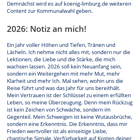
Demnächst wird es auf koenig-limburg.de weiteren
Content zur Kommunalwahl geben.
2026: Notiz an mich!
Ein Jahr voller Höhen und Tiefen, Tränen und
Lächeln. Ich nehme nicht alles mit, sondern nur die
Lektionen, die Liebe und die Stärke, die mich
wachsen lassen. 2026 soll kein Neuanfang sein,
sondern ein Weitergehen mit mehr Mut, mehr
Klarheit und mehr Ich. Mal sehen, wohin uns die
Reise führt und was das Jahr für uns bereithält.
Mein Vertrauen ist der Schlüssel zu einem erfüllten
Leben, so meine Überzeugung. Denn mein Rückzug
ist kein Zeichen von Schwäche, sondern im
Gegenteil. Mein Schweigen ist keine Wutausbrüche,
sondern eine Erkenntnis. Die Erkenntnis, dass mir
Frieden wertvoller ist als einseitige Liebe,
chaotische Signale, Verfügbarkeit auf Kosten deiner