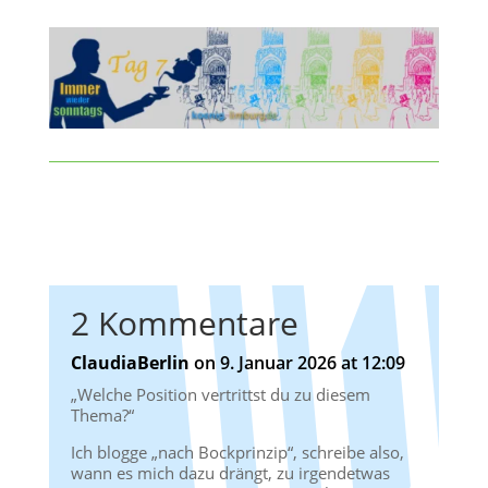
2 Kommentare
ClaudiaBerlin
on 9. Januar 2026 at 12:09
„Welche Position vertrittst du zu diesem
Thema?“
Ich blogge „nach Bockprinzip“, schreibe also,
wann es mich dazu drängt, zu irgendetwas