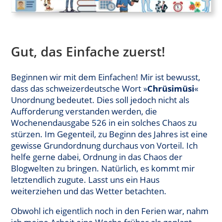
Gut, das Einfache zuerst!
Beginnen wir mit dem Einfachen! Mir ist bewusst,
dass das schweizerdeutsche Wort »
Chrüsimüsi
«
Unordnung bedeutet. Dies soll jedoch nicht als
Aufforderung verstanden werden, die
Wochenendausgabe 526 in ein solches Chaos zu
stürzen. Im Gegenteil, zu Beginn des Jahres ist eine
gewisse Grundordnung durchaus von Vorteil. Ich
helfe gerne dabei, Ordnung in das Chaos der
Blogwelten zu bringen. Natürlich, es kommt mir
letztendlich zugute. Lasst uns ein Haus
weiterziehen und das Wetter betachten.
Obwohl ich eigentlich noch in den Ferien war, nahm