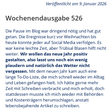
Veröffentlicht am 9. Januar 2026
Wochenendausgabe 526
Die Pause im Blog war dringend nötig und hat gut
getan. Die Ereignisse kurz vor Weihnachten bis
heute konnte jeder auf Social Media verfolgen. Es
war keine leichte Zeit, aber Trübsal Blasen hilft nicht
weiter.
Wir wollen das neue Jahr positiv
gestalten, also lasst uns noch ein wenig
plaudern und natürlich das Wetter nicht
vergessen.
Mit dem neuen Jahr kam auch eine
lange To-Do-Liste, die mich schnell wieder im Alltag
und Leben gefangen hielt. Ich hätte gerne mehr
Zeit mit Schreiben verbracht und mich erholt, doch
stattdessen musste ich mich wieder mit Behörden
und Kostenträgern herumschlagen, anstatt
lebensbejahende Artikel zu schreiben.