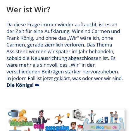
Wer ist Wir?
Da diese Frage immer wieder auftaucht, ist es an
der Zeit für eine Aufklärung. Wir sind Carmen und
Frank König, und ohne das „Wir“ wäre ich, ohne
Carmen, gerade ziemlich verloren. Das Thema
Assistenz werden wir später im Jahr behandeln,
sobald die Neuausrichtung abgeschlossen ist. Es
wäre mehr als sinnvoll, das „Wir“ in den
verschiedenen Beiträgen stärker hervorzuheben.
In jedem Fall ist jetzt geklärt, was oder wer wir sind.
Die Königs!
👑