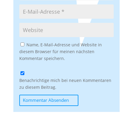
Name, E-Mail-Adresse und Website in
diesem Browser für meinen nächsten
Kommentar speichern.
Benachrichtige mich bei neuen Kommentaren
zu diesem Beitrag.
Kommentar Absenden