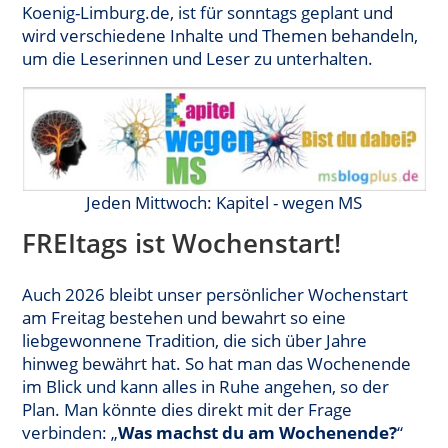
Koenig-Limburg.de, ist für sonntags geplant und
wird verschiedene Inhalte und Themen behandeln,
um die Leserinnen und Leser zu unterhalten.
Jeden Mittwoch: Kapitel - wegen MS
FREItags ist Wochenstart!
Auch 2026 bleibt unser persönlicher Wochenstart
am Freitag bestehen und bewahrt so eine
liebgewonnene Tradition, die sich über Jahre
hinweg bewährt hat. So hat man das Wochenende
im Blick und kann alles in Ruhe angehen, so der
Plan. Man könnte dies direkt mit der Frage
verbinden: „
Was machst du am Wochenende?
“