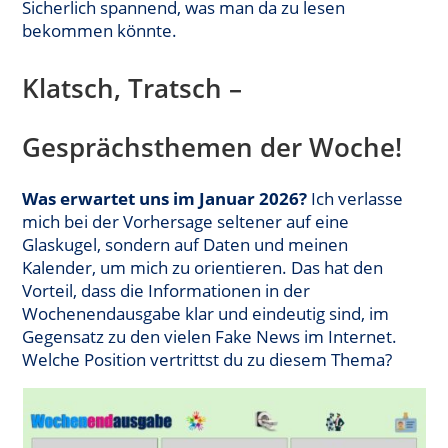
Sicherlich spannend, was man da zu lesen
bekommen könnte.
Klatsch, Tratsch –
Gesprächsthemen der Woche!
Was erwartet uns im Januar 2026?
Ich verlasse
mich bei der Vorhersage seltener auf eine
Glaskugel, sondern auf Daten und meinen
Kalender, um mich zu orientieren. Das hat den
Vorteil, dass die Informationen in der
Wochenendausgabe klar und eindeutig sind, im
Gegensatz zu den vielen Fake News im Internet.
Welche Position vertrittst du zu diesem Thema?