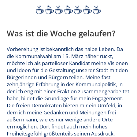
☕️☕️☕️☕️☕️☕️☕️
Was ist die Woche gelaufen?
Vorbereitung ist bekanntlich das halbe Leben. Da
die Kommunalwahl am 15. März näher rückt,
möchte ich als parteiloser Kandidat meine Visionen
und Ideen für die Gestaltung unserer Stadt mit den
Bürgerinnen und Bürgern teilen. Meine fast
zehnjährige Erfahrung in der Kommunalpolitik, in
der ich eng mit einer Fraktion zusammengearbeitet
habe, bildet die Grundlage für mein Engagement.
Die freien Demokraten bieten mir ein Umfeld, in
dem ich meine Gedanken und Meinungen frei
äußern kann, wie es nur wenige andere Orte
ermöglichen. Dort findet auch mein hohes
Freiheitsgefühl größtenteils seinen Ausdruck.