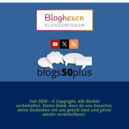
Seit 2024 – © Copyright, alle Rechte
vorbehalten. Vielen Dank, dass du uns besuchst,
deine Gedanken mit uns geteilt hast und gerne
wieder vorbeischaust.