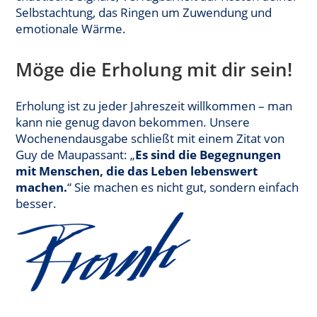
Selbstachtung, das Ringen um Zuwendung und
emotionale Wärme.
Möge die Erholung mit dir sein!
Erholung ist zu jeder Jahreszeit willkommen – man
kann nie genug davon bekommen. Unsere
Wochenendausgabe schließt mit einem Zitat von
Guy de Maupassant: „
Es sind die Begegnungen
mit Menschen, die das Leben lebenswert
machen.
“ Sie machen es nicht gut, sondern einfach
besser.