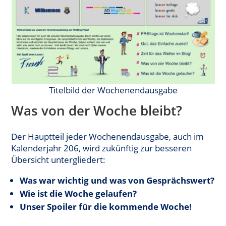
Titelbild der Wochenendausgabe
Was von der Woche bleibt?
Der Hauptteil jeder Wochenendausgabe, auch im
Kalenderjahr 206, wird zukünftig zur besseren
Übersicht untergliedert:
Was war wichtig und was von Gesprächswert?
Wie ist die Woche gelaufen?
Unser Spoiler für die kommende Woche!