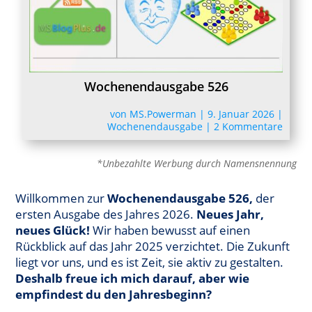
Wochenendausgabe 526
von
MS.Powerman
|
9. Januar 2026
|
Wochenendausgabe
|
2 Kommentare
*Unbezahlte Werbung durch Namensnennung
Willkommen zur
Wochenendausgabe 526,
der
ersten Ausgabe des Jahres 2026.
Neues Jahr,
neues Glück!
Wir haben bewusst auf einen
Rückblick auf das Jahr 2025 verzichtet. Die Zukunft
liegt vor uns, und es ist Zeit, sie aktiv zu gestalten.
Deshalb freue ich mich darauf, aber wie
empfindest du den Jahresbeginn?