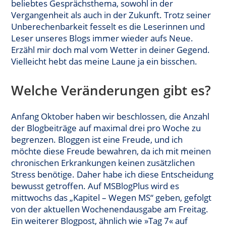
beliebtes Gesprächsthema, sowohl in der
Vergangenheit als auch in der Zukunft. Trotz seiner
Unberechenbarkeit fesselt es die Leserinnen und
Leser unseres Blogs immer wieder aufs Neue.
Erzähl mir doch mal vom Wetter in deiner Gegend.
Vielleicht hebt das meine Laune ja ein bisschen.
Welche Veränderungen gibt es?
Anfang Oktober haben wir beschlossen, die Anzahl
der Blogbeiträge auf maximal drei pro Woche zu
begrenzen. Bloggen ist eine Freude, und ich
möchte diese Freude bewahren, da ich mit meinen
chronischen Erkrankungen keinen zusätzlichen
Stress benötige. Daher habe ich diese Entscheidung
bewusst getroffen. Auf MSBlogPlus wird es
mittwochs das „Kapitel – Wegen MS“ geben, gefolgt
von der aktuellen Wochenendausgabe am Freitag.
Ein weiterer Blogpost, ähnlich wie »Tag 7« auf