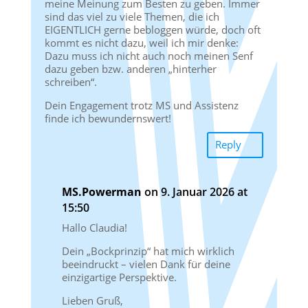
meine Meinung zum Besten zu geben. Immer
sind das viel zu viele Themen, die ich
EIGENTLICH gerne bebloggen würde, doch oft
kommt es nicht dazu, weil ich mir denke:
Dazu muss ich nicht auch noch meinen Senf
dazu geben bzw. anderen „hinterher
schreiben“.
Dein Engagement trotz MS und Assistenz
finde ich bewundernswert!
Reply
MS.Powerman
on 9. Januar 2026 at
15:50
Hallo Claudia!
Dein „Bockprinzip“ hat mich wirklich
beeindruckt – vielen Dank für deine
einzigartige Perspektive.
Lieben Gruß,