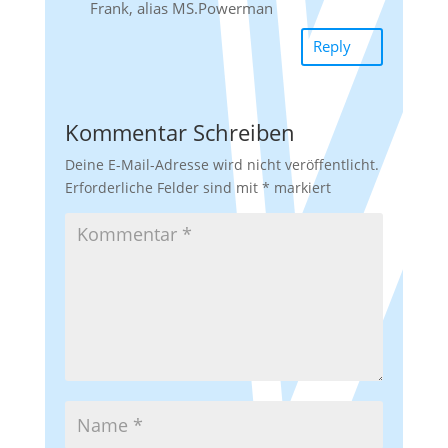
Frank, alias MS.Powerman
Reply
Kommentar Schreiben
Deine E-Mail-Adresse wird nicht veröffentlicht.
Erforderliche Felder sind mit
*
markiert