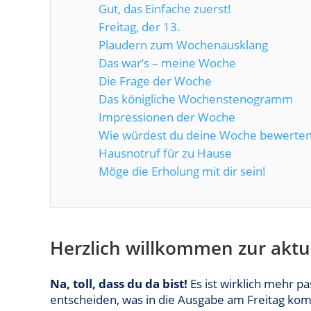
Gut, das Einfache zuerst!
Freitag, der 13.
Plaudern zum Wochenausklang
Das war’s – meine Woche
Die Frage der Woche
Das königliche Wochenstenogramm
Impressionen der Woche
Wie würdest du deine Woche bewerte
Hausnotruf für zu Hause
Möge die Erholung mit dir sein!
Herzlich willkommen zur akt
Na, toll, dass du da bist!
Es ist wirklich mehr p
entscheiden, was in die Ausgabe am Freitag ko