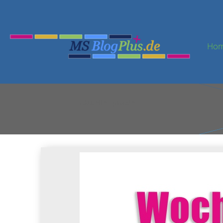
Ho
Aktuelle Episode