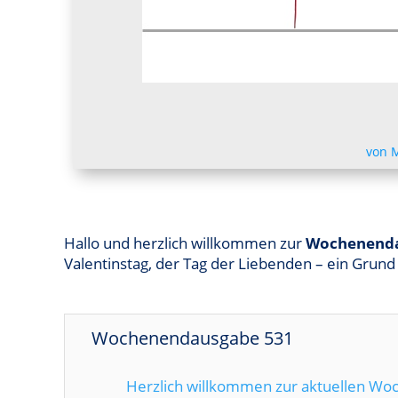
von
Hallo und herzlich willkommen zur
Wochenenda
Valentinstag, der Tag der Liebenden – ein Grund 
Wochenendausgabe 531
Herzlich willkommen zur aktuellen W