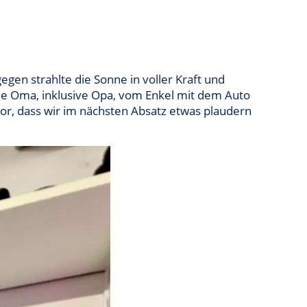
gen strahlte die Sonne in voller Kraft und
ie Oma, inklusive Opa, vom Enkel mit dem Auto
 vor, dass wir im nächsten Absatz etwas plaudern