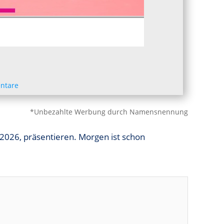
ntare
*Unbezahlte Werbung durch Namensnennung
2026, präsentieren. Morgen ist schon