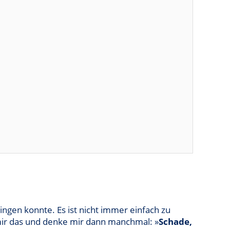
ingen konnte. Es ist nicht immer einfach zu
mir das und denke mir dann manchmal: »
Schade,