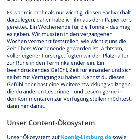
Es war mir mehr als nur wichtig, diesen Sachverhalt
darzulegen, daher habe ich ihn aus dem Papierkorb
gerettet. Ein Wochenende für die Tonne – das mag
es geben. Wir mussten in den vergangenen
Wochen vermehrt feststellen, wie wichtig uns die
Zeit übers Wochenende geworden ist. Achtsam,
voller eigener Fürsorge, fügten wir den Platzhalter
zur Ruhe in den Terminkalender ein. Ein
beeindruckendes Gefühl, Zeit für einander und sich
selbst zur Verfügung zu haben. Kennst du dieses
Gefühl oder hast eine Weiterentwicklung vollzogen,
die du anderen Leserinnen und Lesern gerne in
den Kommentaren zur Verfügung stellen möchtest,
dann her damit.
Unser Content-Ökosystem
Unser Ökosystem auf
Koenig-Limburg.d
e
sowie