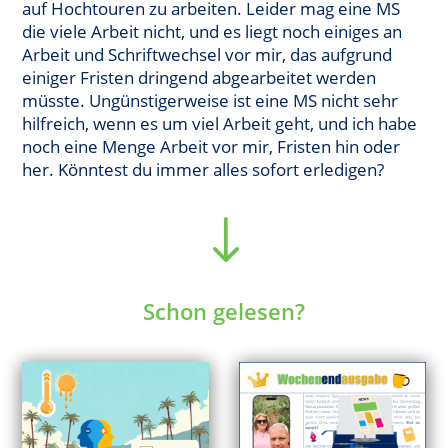
auf Hochtouren zu arbeiten. Leider mag eine MS
die viele Arbeit nicht, und es liegt noch einiges an
Arbeit und Schriftwechsel vor mir, das aufgrund
einiger Fristen dringend abgearbeitet werden
müsste. Ungünstigerweise ist eine MS nicht sehr
hilfreich, wenn es um viel Arbeit geht, und ich habe
noch eine Menge Arbeit vor mir, Fristen hin oder
her. Könntest du immer alles sofort erledigen?
"
Schon gelesen?