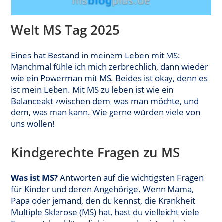
Welt MS Tag 2025
Eines hat Bestand in meinem Leben mit MS:
Manchmal fühle ich mich zerbrechlich, dann wieder
wie ein Powerman mit MS. Beides ist okay, denn es
ist mein Leben. Mit MS zu leben ist wie ein
Balanceakt zwischen dem, was man möchte, und
dem, was man kann. Wie gerne würden viele von
uns wollen!
Kindgerechte Fragen zu MS
Was ist MS?
Antworten auf die wichtigsten Fragen
für Kinder und deren Angehörige. Wenn Mama,
Papa oder jemand, den du kennst, die Krankheit
Multiple Sklerose (MS) hat, hast du vielleicht viele