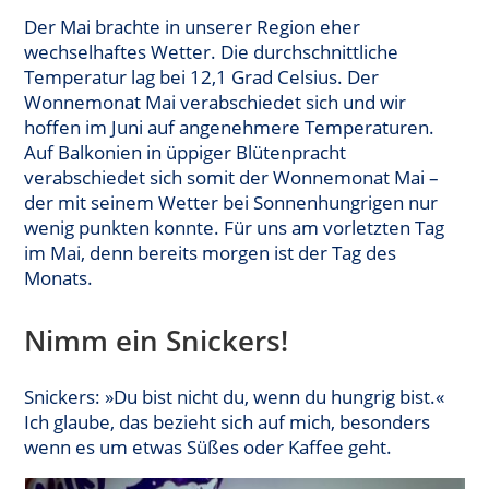
Der Mai brachte in unserer Region eher
wechselhaftes Wetter. Die durchschnittliche
Temperatur lag bei 12,1 Grad Celsius. Der
Wonnemonat Mai verabschiedet sich und wir
hoffen im Juni auf angenehmere Temperaturen.
Auf Balkonien in üppiger Blütenpracht
verabschiedet sich somit der Wonnemonat Mai –
der mit seinem Wetter bei Sonnenhungrigen nur
wenig punkten konnte. Für uns am vorletzten Tag
im Mai, denn bereits morgen ist der Tag des
Monats.
Nimm ein Snickers!
Snickers: »Du bist nicht du, wenn du hungrig bist.«
Ich glaube, das bezieht sich auf mich, besonders
wenn es um etwas Süßes oder Kaffee geht.