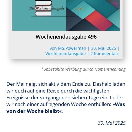
Wochenendausgabe 496
von
MS.Powerman
|
30. Mai 2025
|
Wochenendausgabe
|
2 Kommentare
*Unbezahlte Werbung durch Namensnennung
Der Mai neigt sich aktiv dem Ende zu. Deshalb laden
wir euch auf eine Reise durch die wichtigsten
Ereignisse der vergangenen sieben Tage ein. In der
wir nach einer aufregenden Woche enthüllen: »
Was
von der Woche bleibt
«.
30. Mai 2025