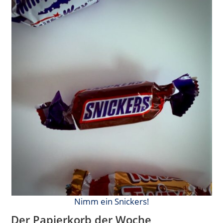
Nimm ein Snickers!
Der Papierkorb der Woche