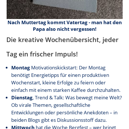
Nach Muttertag kommt Vatertag - man hat den
Papa also nicht vergessen!
Die kreative Wochenübersicht, jeder
Tag ein frischer Impuls!
Montag
Motivationskickstart: Der Montag
benötigt Energietipps für einen produktiven
Wochenstart, kleine Erfolge zu feiern oder
einfach mit einem starken Kaffee durchzuhalten.
Dienstag
, Trend & Talk: Was bewegt meine Welt?
Ob virale Themen, gesellschaftliche
Entwicklungen oder persönliche Anekdoten – in
beiden Blogs gibt es Diskussionsstoff dazu.
Mittwoch
hat die Woche Bergfest – wer bringt