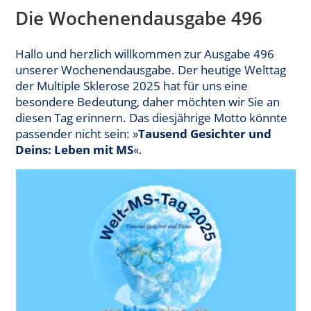
Die Wochenendausgabe 496
Hallo und herzlich willkommen zur Ausgabe 496
unserer Wochenendausgabe. Der heutige Welttag
der Multiple Sklerose 2025 hat für uns eine
besondere Bedeutung, daher möchten wir Sie an
diesen Tag erinnern. Das diesjährige Motto könnte
passender nicht sein: »
Tausend Gesichter und
Deins: Leben mit MS
«.