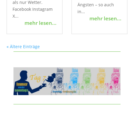
als nur Wetter.
Ängsten – so auch
Facebook Instagram
in...
X...
mehr lesen...
mehr lesen...
« Ältere Einträge