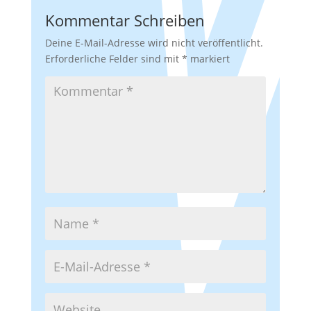
Kommentar Schreiben
Deine E-Mail-Adresse wird nicht veröffentlicht.
Erforderliche Felder sind mit
*
markiert