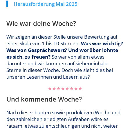
Herausforderung Mai 2025
Wie war deine Woche?
Wir zeigen an dieser Stelle unsere Bewertung auf
einer Skala von 1 bis 10 Sternen.
Was war wichtig?
Was von Gesprächswert? Und worüber lohnte
es sich, zu freuen?
So war von allem etwas
darunter und wir kommen auf siebeneinhalb
Sterne in dieser Woche. Doch wie sieht dies bei
unseren Leserinnen und Lesern aus?
★
★
★
★
★
★
★
★
Und kommende Woche?
Nach dieser bunten sowie produktiven Woche und
den zahlreichen erledigten Aufgaben wäre es
ratsam, etwas zu entschleunigen und nicht weiter