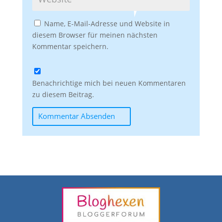
Name, E-Mail-Adresse und Website in
diesem Browser für meinen nächsten
Kommentar speichern.
Benachrichtige mich bei neuen Kommentaren
zu diesem Beitrag.
Kommentar Absenden