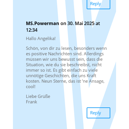
Reply
MS.Powerman
on 30. Mai 2025 at
12:34
Hallo Angelika!
Schön, von dir zu lesen, besonders wenn
es positive Nachrichten sind. Allerdings
müssen wir uns bewusst sein, dass die
Situation, wie du sie beschreibst, nicht
immer so ist. Es gibt einfach zu viele
unnötige Geschichten, die uns Kraft
kosten. Neun Sterne, das ist ’ne Ansage,
cool!
Liebe Grüße
Frank
Reply