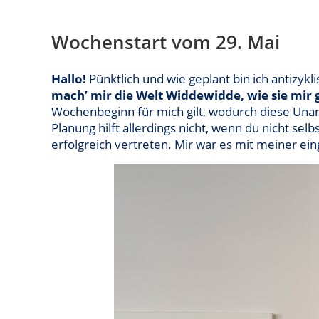
Wochenstart vom 29. Mai
Hallo!
Pünktlich und wie geplant bin ich antizyk
mach’ mir die Welt Widdewidde, wie sie mir g
Wochenbeginn für mich gilt, wodurch diese Un
Planung hilft allerdings nicht, wenn du nicht se
erfolgreich vertreten. Mir war es mit meiner ein