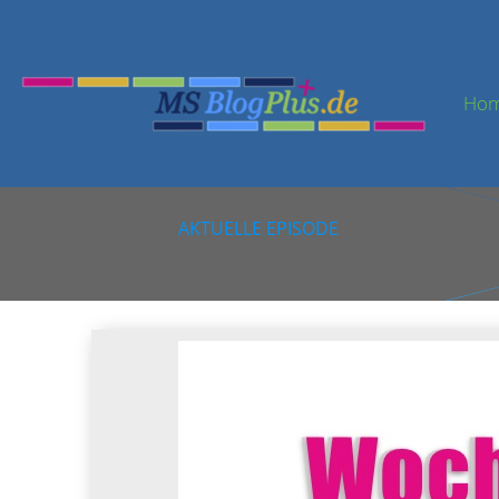
Ho
AKTUELLE EPISODE