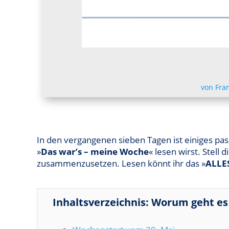
von
Fra
In den vergangenen sieben Tagen ist einiges pas
»
Das war’s – meine Woche
« lesen wirst. Stell
zusammenzusetzen. Lesen könnt ihr das »
ALLE
Inhaltsverzeichnis: Worum geht es 