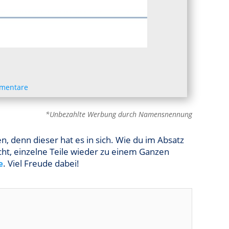
mentare
*Unbezahlte Werbung durch Namensnennung
, denn dieser hat es in sich. Wie du im Absatz
ucht, einzelne Teile wieder zu einem Ganzen
e
. Viel Freude dabei!