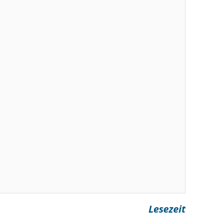
Lesezeit