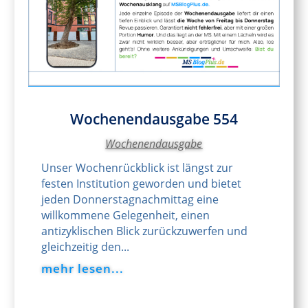
Wochenendausgabe 554
Wochenendausgabe
Unser Wochenrückblick ist längst zur
festen Institution geworden und bietet
jeden Donnerstagnachmittag eine
willkommene Gelegenheit, einen
antizyklischen Blick zurückzuwerfen und
gleichzeitig den...
mehr lesen...