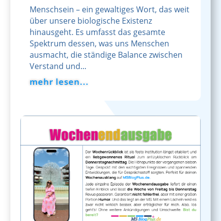
Menschsein – ein gewaltiges Wort, das weit
über unsere biologische Existenz
hinausgeht. Es umfasst das gesamte
Spektrum dessen, was uns Menschen
ausmacht, die ständige Balance zwischen
Verstand und...
mehr lesen...