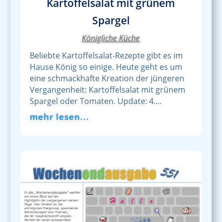
Kartoffelsalat mit grünem
Spargel
Königliche Küche
Beliebte Kartoffelsalat-Rezepte gibt es im
Hause König so einige. Heute geht es um
eine schmackhafte Kreation der jüngeren
Vergangenheit: Kartoffelsalat mit grünem
Spargel oder Tomaten. Update: 4....
mehr lesen...