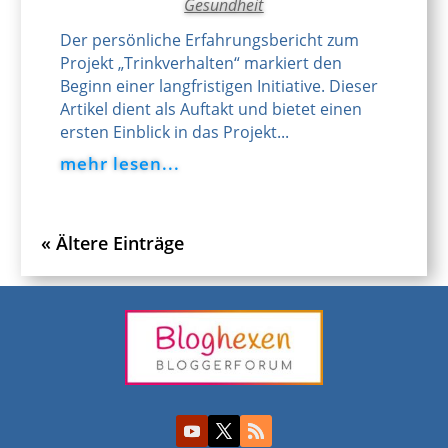
Gesundheit
Der persönliche Erfahrungsbericht zum
Projekt „Trinkverhalten“ markiert den
Beginn einer langfristigen Initiative. Dieser
Artikel dient als Auftakt und bietet einen
ersten Einblick in das Projekt...
mehr lesen...
« Ältere Einträge