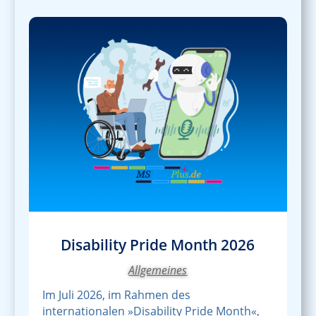
Disability Pride Month 2026
Allgemeines
Im Juli 2026, im Rahmen des
internationalen »Disability Pride Month«,