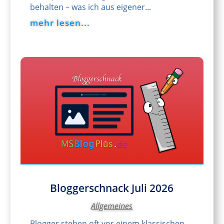
behalten – was ich aus eigener...
mehr lesen...
Bloggerschnack Juli 2026
Allgemeines
Blogger stehen oft vor einem klassischen