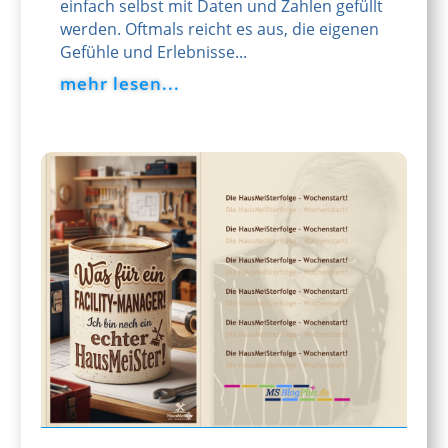
einfach selbst mit Daten und Zahlen gefüllt
werden. Oftmals reicht es aus, die eigenen
Gefühle und Erlebnisse...
mehr lesen...