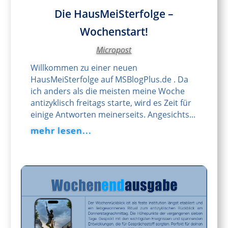
Die HausMeiSterfolge –
Wochenstart!
Micropost
Willkommen zu einer neuen
HausMeiSterfolge auf MSBlogPlus.de . Da
ich anders als die meisten meine Woche
antizyklisch freitags starte, wird es Zeit für
einige Antworten meinerseits. Angesichts...
mehr lesen...