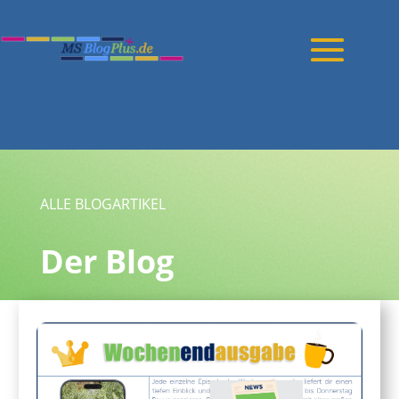
ALLE BLOGARTIKEL
Der Blog