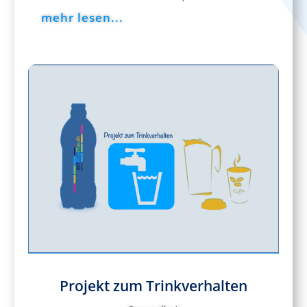
mehr lesen...
Projekt zum Trinkverhalten