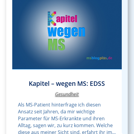
Kapitel – wegen MS: EDSS
Gesundheit
Als MS-Patient hinterfrage ich diesen
Ansatz seit Jahren, da mir wichtige
Parameter für MS-Erkrankte und ihren
Alltag, sagen wir, zu kurz kommen. Welche
diese aus meiner Sicht sind, erfahrt ihr im...