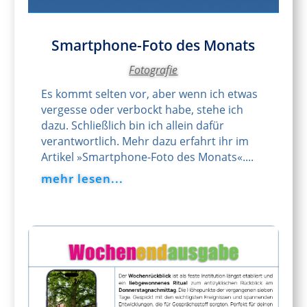
Smartphone-Foto des Monats
Fotografie
Es kommt selten vor, aber wenn ich etwas
vergesse oder verbockt habe, stehe ich
dazu. Schließlich bin ich allein dafür
verantwortlich. Mehr dazu erfahrt ihr im
Artikel »Smartphone-Foto des Monats«....
mehr lesen...