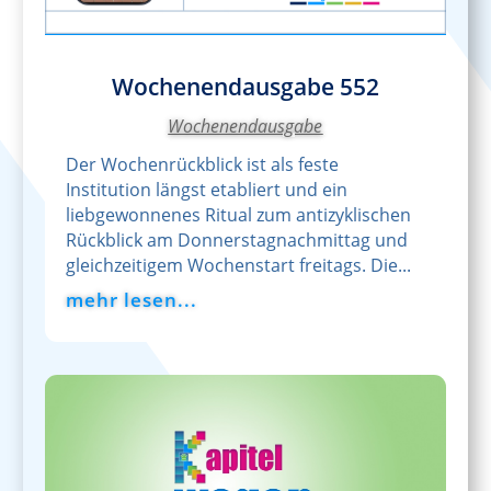
Wochenendausgabe 552
Wochenendausgabe
Der Wochenrückblick ist als feste
Institution längst etabliert und ein
liebgewonnenes Ritual zum antizyklischen
Rückblick am Donnerstagnachmittag und
gleichzeitigem Wochenstart freitags. Die...
mehr lesen...