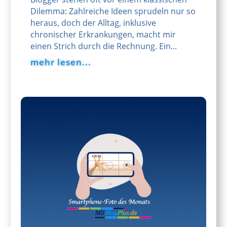
Dilemma: Zahlreiche Ideen sprudeln nur so
heraus, doch der Alltag, inklusive
chronischer Erkrankungen, macht mir
einen Strich durch die Rechnung. Ein...
mehr lesen...