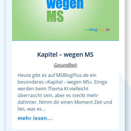
Kapitel – wegen MS
Gesundheit
Heute gibt es auf MSBlogPlus.de ein
besonderes »Kapitel – wegen MS«. Einige
werden beim Thema KI vielleicht
überrascht sein, aber es steckt mehr
dahinter. Nimm dir einen Moment Zeit und
lies, was es...
mehr lesen...