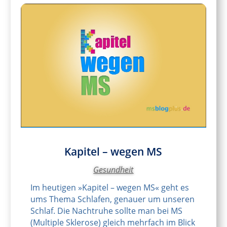
Kapitel – wegen MS
Gesundheit
Im heutigen »Kapitel – wegen MS« geht es
ums Thema Schlafen, genauer um unseren
Schlaf. Die Nachtruhe sollte man bei MS
(Multiple Sklerose) gleich mehrfach im Blick