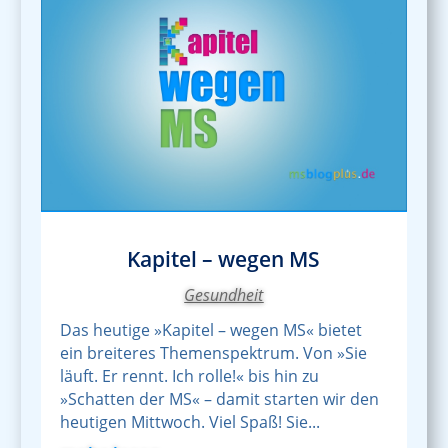
Kapitel – wegen MS
Gesundheit
Das heutige »Kapitel – wegen MS« bietet
ein breiteres Themenspektrum. Von »Sie
läuft. Er rennt. Ich rolle!« bis hin zu
»Schatten der MS« – damit starten wir den
heutigen Mittwoch. Viel Spaß! Sie...