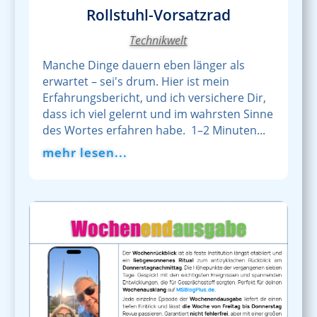
Rollstuhl-Vorsatzrad
Technikwelt
Manche Dinge dauern eben länger als
erwartet – sei's drum. Hier ist mein
Erfahrungsbericht, und ich versichere Dir,
dass ich viel gelernt und im wahrsten Sinne
des Wortes erfahren habe. 1–2 Minuten...
mehr lesen...