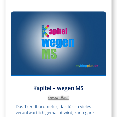
Kapitel – wegen MS
Gesundheit
Das Trendbarometer, das für so vieles
verantwortlich gemacht wird, kann ganz