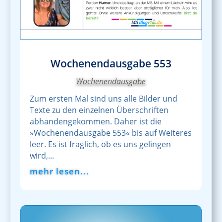
Wochenendausgabe 553
Wochenendausgabe
Zum ersten Mal sind uns alle Bilder und
Texte zu den einzelnen Überschriften
abhandengekommen. Daher ist die
»Wochenendausgabe 553« bis auf Weiteres
leer. Es ist fraglich, ob es uns gelingen
wird,...
mehr lesen...