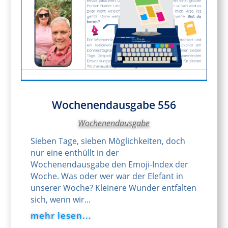
Wochenendausgabe 556
Wochenendausgabe
Sieben Tage, sieben Möglichkeiten, doch
nur eine enthüllt in der
Wochenendausgabe den Emoji-Index der
Woche. Was oder wer war der Elefant in
unserer Woche? Kleinere Wunder entfalten
sich, wenn wir...
mehr lesen...