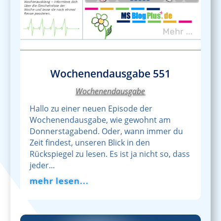
Wochenendausgabe 551
Wochenendausgabe
Hallo zu einer neuen Episode der
Wochenendausgabe, wie gewohnt am
Donnerstagabend. Oder, wann immer du
Zeit findest, unseren Blick in den
Rückspiegel zu lesen. Es ist ja nicht so, dass
jeder...
mehr lesen...